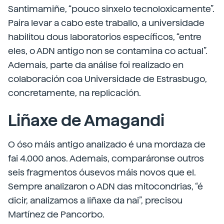
Santimamiñe, “pouco sinxelo tecnoloxicamente”.
Paira levar a cabo este traballo, a universidade
habilitou dous laboratorios específicos, “entre
eles, o ADN antigo non se contamina co actual”.
Ademais, parte da análise foi realizado en
colaboración coa Universidade de Estrasbugo,
concretamente, na replicación.
Liñaxe de Amagandi
O óso máis antigo analizado é una mordaza de
fai 4.000 anos. Ademais, comparáronse outros
seis fragmentos óusevos máis novos que el.
Sempre analizaron o ADN das mitocondrias, “é
dicir, analizamos a liñaxe da nai”, precisou
Martínez de Pancorbo.