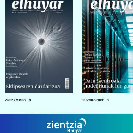
2026ko eka. 1a
2026ko mar. 1a