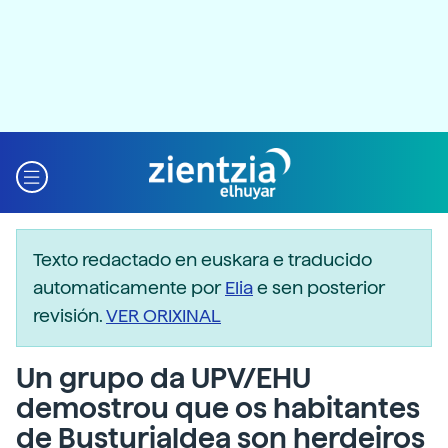
Texto redactado en euskara e traducido
automaticamente por
Elia
e sen posterior
revisión.
VER ORIXINAL
Un grupo da UPV/EHU
demostrou que os habitantes
de Busturialdea son herdeiros