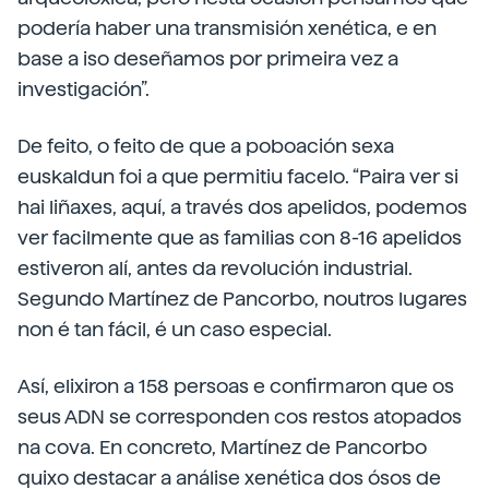
podería haber una transmisión xenética, e en
base a iso deseñamos por primeira vez a
investigación”.
De feito, o feito de que a poboación sexa
euskaldun foi a que permitiu facelo. “Paira ver si
hai liñaxes, aquí, a través dos apelidos, podemos
ver facilmente que as familias con 8-16 apelidos
estiveron alí, antes da revolución industrial.
Segundo Martínez de Pancorbo, noutros lugares
non é tan fácil, é un caso especial.
Así, elixiron a 158 persoas e confirmaron que os
seus ADN se corresponden cos restos atopados
na cova. En concreto, Martínez de Pancorbo
quixo destacar a análise xenética dos ósos de