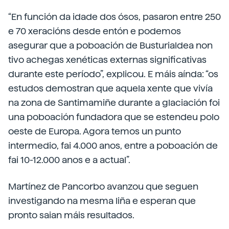
“En función da idade dos ósos, pasaron entre 250
e 70 xeracións desde entón e podemos
asegurar que a poboación de Busturialdea non
tivo achegas xenéticas externas significativas
durante este período”, explicou. E máis aínda: “os
estudos demostran que aquela xente que vivía
na zona de Santimamiñe durante a glaciación foi
una poboación fundadora que se estendeu polo
oeste de Europa. Agora temos un punto
intermedio, fai 4.000 anos, entre a poboación de
fai 10-12.000 anos e a actual”.
Martínez de Pancorbo avanzou que seguen
investigando na mesma liña e esperan que
pronto saian máis resultados.