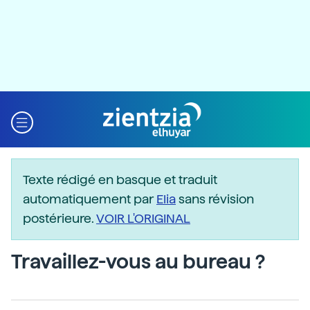
Texte rédigé en basque et traduit
automatiquement par
Elia
sans révision
postérieure.
VOIR L'ORIGINAL
Travaillez-vous au bureau ?