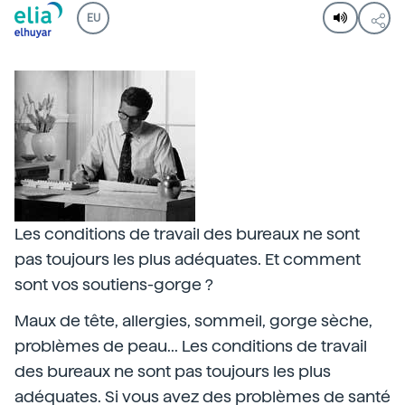
EU
Les conditions de travail des bureaux ne sont
pas toujours les plus adéquates. Et comment
sont vos soutiens-gorge ?
Maux de tête, allergies, sommeil, gorge sèche,
problèmes de peau... Les conditions de travail
des bureaux ne sont pas toujours les plus
adéquates. Si vous avez des problèmes de santé