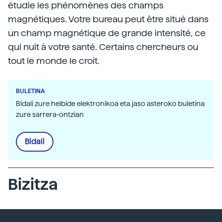
étudie les phénomènes des champs
magnétiques. Votre bureau peut être situé dans
un champ magnétique de grande intensité, ce
qui nuit à votre santé. Certains chercheurs ou
tout le monde le croit.
BULETINA
Bidali zure helbide elektronikoa eta jaso asteroko buletina
zure sarrera-ontzian
Bidali
Bizitza