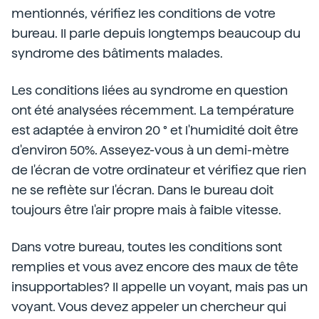
mentionnés, vérifiez les conditions de votre
bureau. Il parle depuis longtemps beaucoup du
syndrome des bâtiments malades.
Les conditions liées au syndrome en question
ont été analysées récemment. La température
est adaptée à environ 20 ° et l'humidité doit être
d'environ 50%. Asseyez-vous à un demi-mètre
de l'écran de votre ordinateur et vérifiez que rien
ne se reflète sur l'écran. Dans le bureau doit
toujours être l'air propre mais à faible vitesse.
Dans votre bureau, toutes les conditions sont
remplies et vous avez encore des maux de tête
insupportables? Il appelle un voyant, mais pas un
voyant. Vous devez appeler un chercheur qui