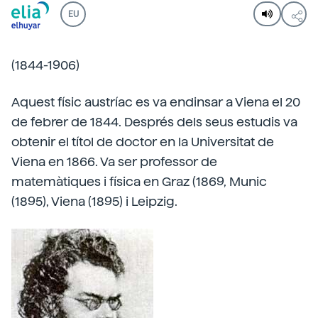
EU
(1844-1906)
Aquest físic austríac es va endinsar a Viena el 20
de febrer de 1844. Després dels seus estudis va
obtenir el títol de doctor en la Universitat de
Viena en 1866. Va ser professor de
matemàtiques i física en Graz (1869, Munic
(1895), Viena (1895) i Leipzig.