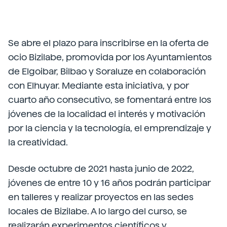
Se abre el plazo para inscribirse en la oferta de
ocio Bizilabe, promovida por los Ayuntamientos
de Elgoibar, Bilbao y Soraluze en colaboración
con Elhuyar. Mediante esta iniciativa, y por
cuarto año consecutivo, se fomentará entre los
jóvenes de la localidad el interés y motivación
por la ciencia y la tecnología, el emprendizaje y
la creatividad.
Desde octubre de 2021 hasta junio de 2022,
jóvenes de entre 10 y 16 años podrán participar
en talleres y realizar proyectos en las sedes
locales de Bizilabe. A lo largo del curso, se
realizarán experimentos científicos y