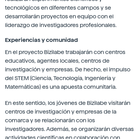
tecnológicos en diferentes campos y se
desarrollarán proyectos en equipo con el
liderazgo de investigadores profesionales.
Experiencias y comunidad
En el proyecto Bizilabe trabajarán con centros
educativos, agentes locales, centros de
investigación y empresas. De hecho, el impulso
del STEM (Ciencia, Tecnología, Ingeniería y
Matemáticas) es una apuesta comunitaria.
En este sentido, los jóvenes de Bizilabe visitarán
centros de investigación y empresas de la
comarca y se relacionarán con los
investigadores. Además, se organizarán diversas
actividades científicas en colaboración con