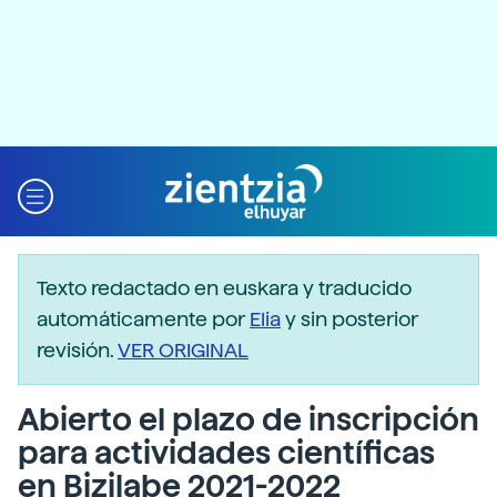
Texto redactado en euskara y traducido
automáticamente por
Elia
y sin posterior
revisión.
VER ORIGINAL
Abierto el plazo de inscripción
para actividades científicas
en Bizilabe 2021-2022