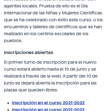
agentes locales. Prueba de ello es el Día
Internacional de las Niñas y Mujeres Científicas
que se ha celebrado con éxito este curso, o los
encuentros y talleres de científicos que se han
realizado en los centros escolares de los
pueblos.
Inscripciones abiertas
El primer turno de inscripción para el nuevo
curso estará abierto hasta el 10 de junio y se
realizará a través de la web. A partir del 10 de
junio se dejará abierta la inscripción para las
plazas que queden libres.
Inscripción en el curso 2021-2022
Inscripción en el curso 2021-2022