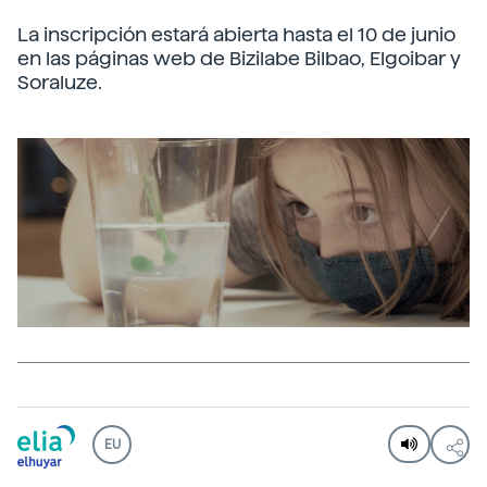
La inscripción estará abierta hasta el 10 de junio
en las páginas web de Bizilabe Bilbao, Elgoibar y
Soraluze.
EU