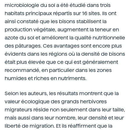
microbiologie du sol a été étudié dans trois
habitats principaux répartis sur 16 sites. Ils ont
ainsi constaté que les bisons stabilisent la
production végétale, augmentent la teneur en
azote du sol et améliorent la qualité nutritionnelle
des pâturages. Ces avantages sont encore plus
évidents dans les régions où la densité de bisons
était plus élevée que ce qui est généralement
recommandé, en particulier dans les zones
humides et riches en nutriments.
Selon les auteurs, les résultats montrent que la
valeur écologique des grands herbivores
migrateurs réside non seulement dans leur taille,
mais aussi dans leur nombre, leur densité et leur
liberté de migration. Et ils réaffirment que la