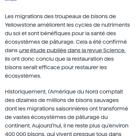
Les migrations des troupeaux de bisons de
Yellowstone améliorent les cycles de nutriments
du sol et sont bénéfiques pour la santé des
écosystèmes de pâturage. Cela a été confirmé
dans
une
étude publiée dans la revue Science.
Ils ont donc conclu que la restauration des
bisons serait efficace pour restaurer les
écosystèmes.
Historiquement, l'Amérique du Nord comptait
des dizaines de millions de bisons sauvages
dont les migrations saisonnières ont transformé
de vastes écosystèmes de pâturage du
continent. Aujourd'hui, il ne reste plus qu'environ
400 000 bisons, qui vivent presque tous dans