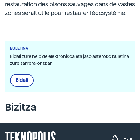
restauration des bisons sauvages dans de vastes
zones serait utile pour restaurer l'écosystème.
BULETINA
Bidali zure helbide elektronikoa eta jaso asteroko buletina
zure sarrera-ontzian
Bidali
Bizitza
TEKNOPOLIS