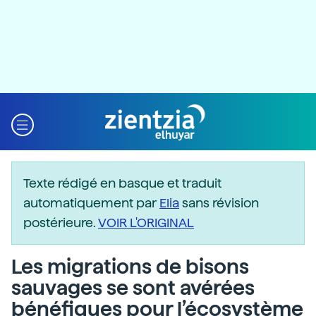
Texte rédigé en basque et traduit
automatiquement par
Elia
sans révision
postérieure.
VOIR L'ORIGINAL
Les migrations de bisons
sauvages se sont avérées
bénéfiques pour l’écosystème