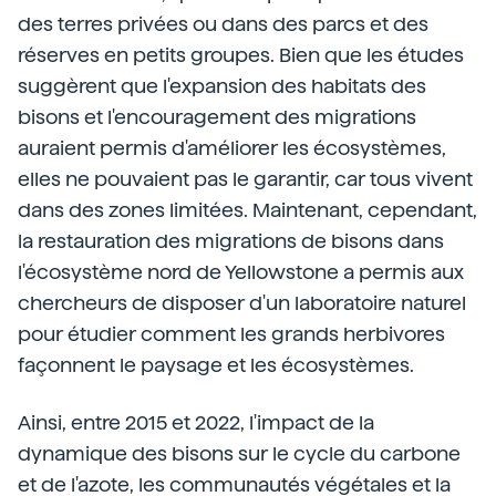
des terres privées ou dans des parcs et des
réserves en petits groupes. Bien que les études
suggèrent que l'expansion des habitats des
bisons et l'encouragement des migrations
auraient permis d'améliorer les écosystèmes,
elles ne pouvaient pas le garantir, car tous vivent
dans des zones limitées. Maintenant, cependant,
la restauration des migrations de bisons dans
l'écosystème nord de Yellowstone a permis aux
chercheurs de disposer d'un laboratoire naturel
pour étudier comment les grands herbivores
façonnent le paysage et les écosystèmes.
Ainsi, entre 2015 et 2022, l'impact de la
dynamique des bisons sur le cycle du carbone
et de l'azote, les communautés végétales et la