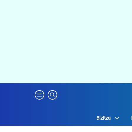
Bizitza