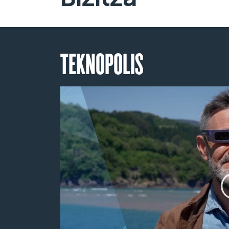
TEKNOPOLIS