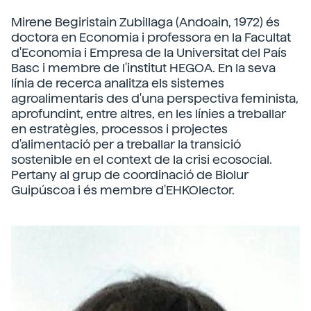
Mirene Begiristain Zubillaga (Andoain, 1972) és
doctora en Economia i professora en la Facultat
d'Economia i Empresa de la Universitat del País
Basc i membre de l'institut HEGOA. En la seva
línia de recerca analitza els sistemes
agroalimentaris des d'una perspectiva feminista,
aprofundint, entre altres, en les línies a treballar
en estratègies, processos i projectes
d'alimentació per a treballar la transició
sostenible en el context de la crisi ecosocial.
Pertany al grup de coordinació de Biolur
Guipúscoa i és membre d'EHKOlector.