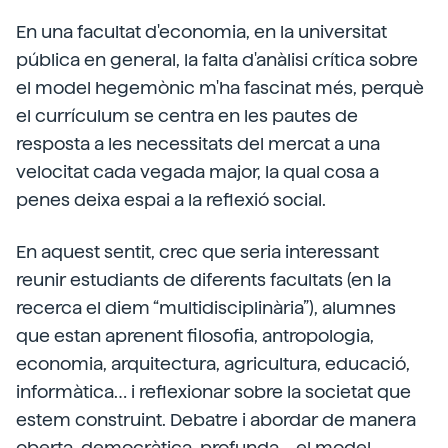
En una facultat d'economia, en la universitat
pública en general, la falta d'anàlisi crítica sobre
el model hegemònic m'ha fascinat més, perquè
el currículum se centra en les pautes de
resposta a les necessitats del mercat a una
velocitat cada vegada major, la qual cosa a
penes deixa espai a la reflexió social.
En aquest sentit, crec que seria interessant
reunir estudiants de diferents facultats (en la
recerca el diem “multidisciplinària”), alumnes
que estan aprenent filosofia, antropologia,
economia, arquitectura, agricultura, educació,
informàtica… i reflexionar sobre la societat que
estem construint. Debatre i abordar de manera
oberta, democràtica, profunda… el model