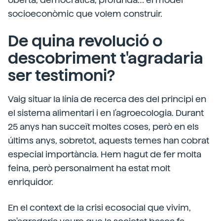
socioeconòmic que volem construir.
De quina revolució o
descobriment t'agradaria
ser testimoni?
Vaig situar la línia de recerca des del principi en
el sistema alimentari i en l'agroecologia. Durant
25 anys han succeït moltes coses, però en els
últims anys, sobretot, aquests temes han cobrat
especial importància. Hem hagut de fer molta
feina, però personalment ha estat molt
enriquidor.
En el context de la crisi ecosocial que vivim,