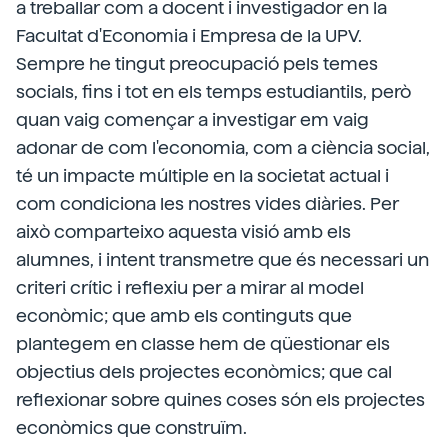
a treballar com a docent i investigador en la
Facultat d'Economia i Empresa de la UPV.
Sempre he tingut preocupació pels temes
socials, fins i tot en els temps estudiantils, però
quan vaig començar a investigar em vaig
adonar de com l'economia, com a ciència social,
té un impacte múltiple en la societat actual i
com condiciona les nostres vides diàries. Per
això comparteixo aquesta visió amb els
alumnes, i intent transmetre que és necessari un
criteri crític i reflexiu per a mirar al model
econòmic; que amb els continguts que
plantegem en classe hem de qüestionar els
objectius dels projectes econòmics; que cal
reflexionar sobre quines coses són els projectes
econòmics que construïm.