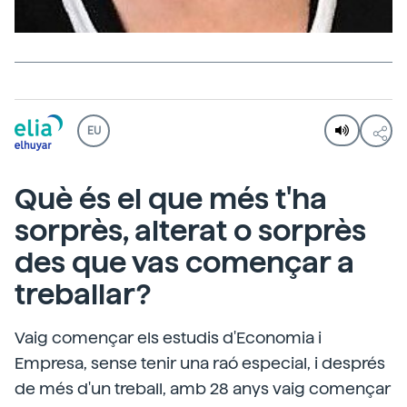
EU
Què és el que més t'ha
sorprès, alterat o sorprès
des que vas començar a
treballar?
Vaig començar els estudis d'Economia i
Empresa, sense tenir una raó especial, i després
de més d'un treball, amb 28 anys vaig començar