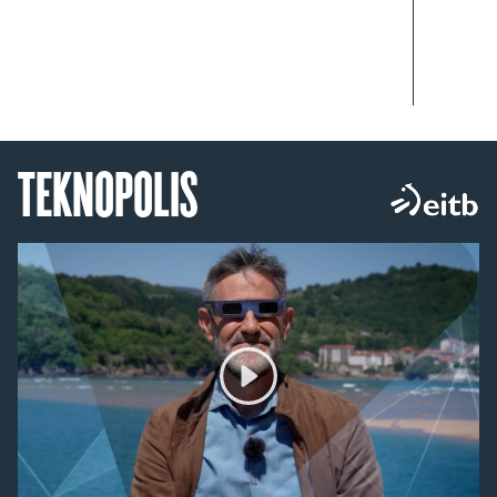
TEKNOPOLIS