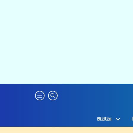
Bizitza