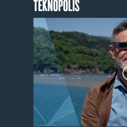
TEKNOPOLIS