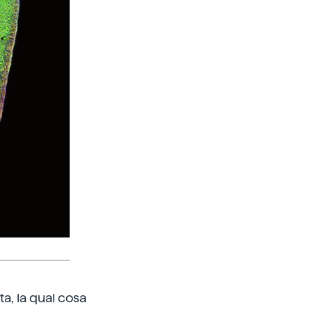
a, la qual cosa