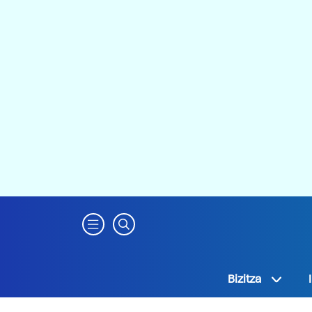
Bizitza