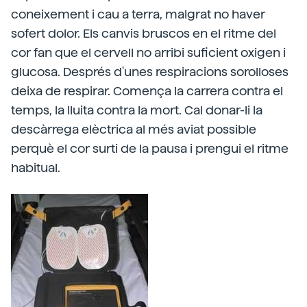
coneixement i cau a terra, malgrat no haver
sofert dolor. Els canvis bruscos en el ritme del
cor fan que el cervell no arribi suficient oxigen i
glucosa. Després d'unes respiracions sorolloses
deixa de respirar. Comença la carrera contra el
temps, la lluita contra la mort. Cal donar-li la
descàrrega elèctrica al més aviat possible
perquè el cor surti de la pausa i prengui el ritme
habitual.