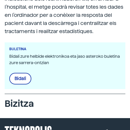
l'hospital, el metge podrà revisar totes les dades
en l'ordinador per a conèixer la resposta del
pacient davant la descàrrega i centralitzar els
tractaments i realitzar estadístiques.
BULETINA
Bidali zure helbide elektronikoa eta jaso asteroko buletina
zure sarrera-ontzian
Bidali
Bizitza