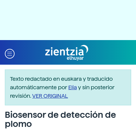
Texto redactado en euskara y traducido
automáticamente por
Elia
y sin posterior
revisión.
VER ORIGINAL
Biosensor de detección de
plomo