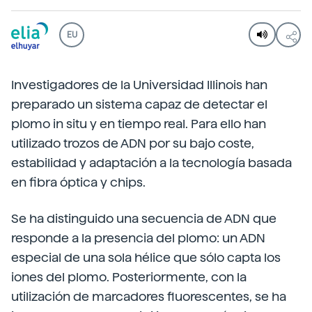
EU
Investigadores de la Universidad Illinois han
preparado un sistema capaz de detectar el
plomo in situ y en tiempo real. Para ello han
utilizado trozos de ADN por su bajo coste,
estabilidad y adaptación a la tecnología basada
en fibra óptica y chips.
Se ha distinguido una secuencia de ADN que
responde a la presencia del plomo: un ADN
especial de una sola hélice que sólo capta los
iones del plomo. Posteriormente, con la
utilización de marcadores fluorescentes, se ha