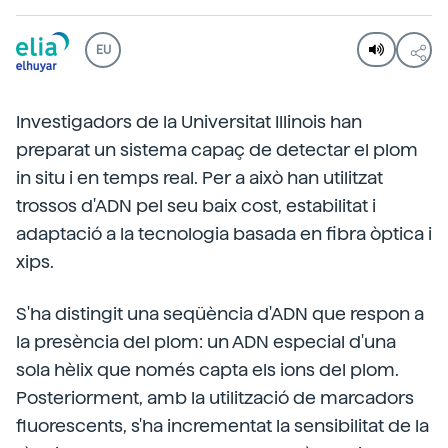
EU
Investigadors de la Universitat Illinois han
preparat un sistema capaç de detectar el plom
in situ i en temps real. Per a això han utilitzat
trossos d'ADN pel seu baix cost, estabilitat i
adaptació a la tecnologia basada en fibra òptica i
xips.
S'ha distingit una seqüència d'ADN que respon a
la presència del plom: un ADN especial d'una
sola hèlix que només capta els ions del plom.
Posteriorment, amb la utilització de marcadors
fluorescents, s'ha incrementat la sensibilitat de la