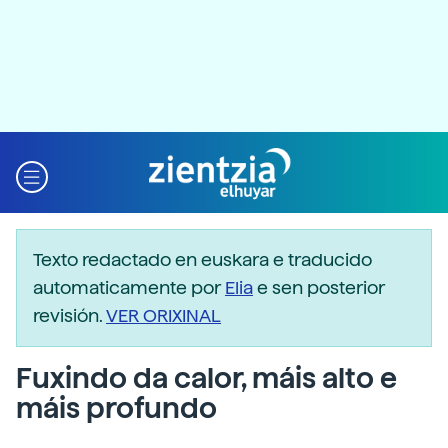
Texto redactado en euskara e traducido
automaticamente por
Elia
e sen posterior
revisión.
VER ORIXINAL
Fuxindo da calor, máis alto e
máis profundo