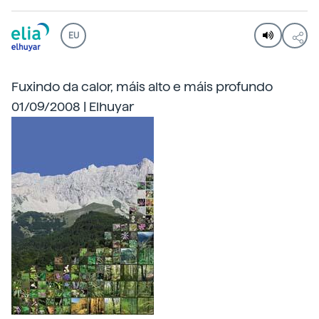
EU
Fuxindo da calor, máis alto e máis profundo
01/09/2008 | Elhuyar