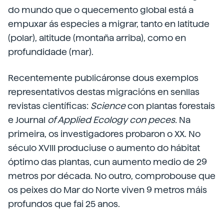
do mundo que o quecemento global está a
empuxar ás especies a migrar, tanto en latitude
(polar), altitude (montaña arriba), como en
profundidade (mar).
Recentemente publicáronse dous exemplos
representativos destas migracións en senllas
revistas científicas:
Science
con plantas forestais
e Journal
of Applied Ecology con peces.
Na
primeira, os investigadores probaron o XX. No
século XVIII produciuse o aumento do hábitat
óptimo das plantas, cun aumento medio de 29
metros por década. No outro, comprobouse que
os peixes do Mar do Norte viven 9 metros máis
profundos que fai 25 anos.