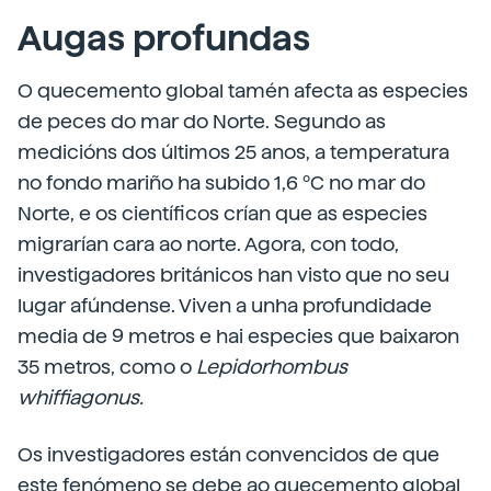
Augas profundas
O quecemento global tamén afecta as especies
de peces do mar do Norte. Segundo as
medicións dos últimos 25 anos, a temperatura
no fondo mariño ha subido 1,6 ºC no mar do
Norte, e os científicos crían que as especies
migrarían cara ao norte. Agora, con todo,
investigadores británicos han visto que no seu
lugar afúndense. Viven a unha profundidade
media de 9 metros e hai especies que baixaron
35 metros, como o
Lepidorhombus
whiffiagonus.
Os investigadores están convencidos de que
este fenómeno se debe ao quecemento global