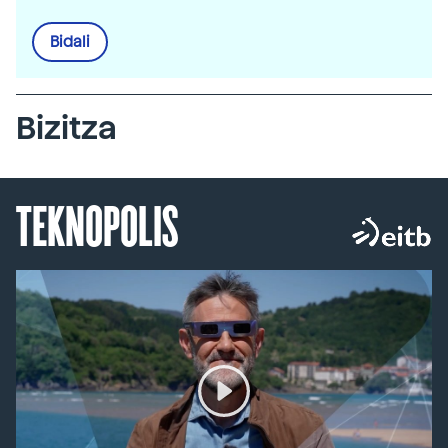
Bidali
Bizitza
TEKNOPOLIS