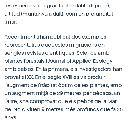
les espècies a migrar, tant en latitud (polar),
altitud (muntanya a dalt), com en profunditat
(mar).
Recentment s'han publicat dos exemples
representatius d'aquestes migracions en
sengles revistes científiques: Science amb
plantes forestals i Journal of Applied Ecology
amb peixos. En la primera, els investigadors han
provat el XX. En el segle XVIII es va produir
l'augment de l'hàbitat òptim de les plantes, amb
un augment mitjà de 29 metres per dècada. En
l'altre, s'ha comprovat que els peixos de la Mar
del Nord viuen 9 metres més profunds que fa 25
anys.