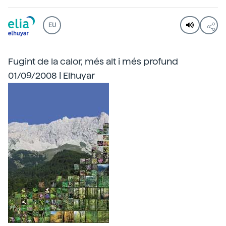
EU
Fugint de la calor, més alt i més profund
01/09/2008 | Elhuyar