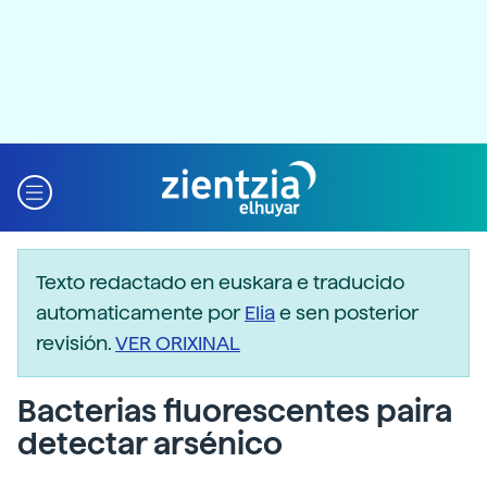
Texto redactado en euskara e traducido
automaticamente por
Elia
e sen posterior
revisión.
VER ORIXINAL
Bacterias fluorescentes paira
detectar arsénico