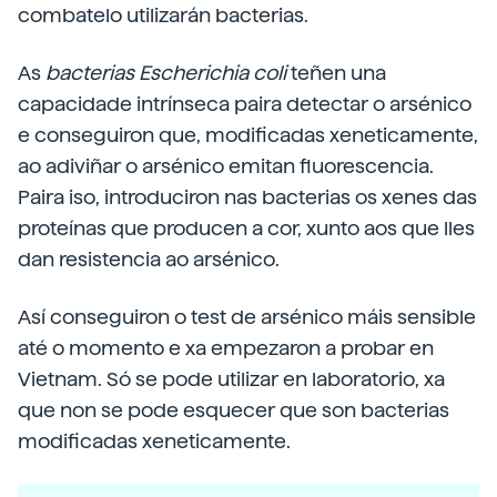
combatelo utilizarán bacterias.
As
bacterias Escherichia coli
teñen una
capacidade intrínseca paira detectar o arsénico
e conseguiron que, modificadas xeneticamente,
ao adiviñar o arsénico emitan fluorescencia.
Paira iso, introduciron nas bacterias os xenes das
proteínas que producen a cor, xunto aos que lles
dan resistencia ao arsénico.
Así conseguiron o test de arsénico máis sensible
até o momento e xa empezaron a probar en
Vietnam. Só se pode utilizar en laboratorio, xa
que non se pode esquecer que son bacterias
modificadas xeneticamente.