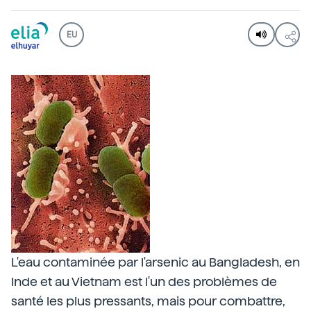
EU
L'eau
contaminée par l'arsenic au Bangladesh, en
Inde et au Vietnam est l'un des problèmes de
santé les plus pressants, mais pour combattre,