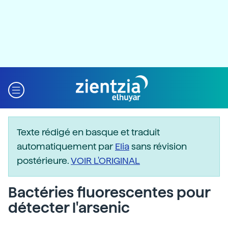
Texte rédigé en basque et traduit
automatiquement par
Elia
sans révision
postérieure.
VOIR L'ORIGINAL
Bactéries fluorescentes pour
détecter l'arsenic