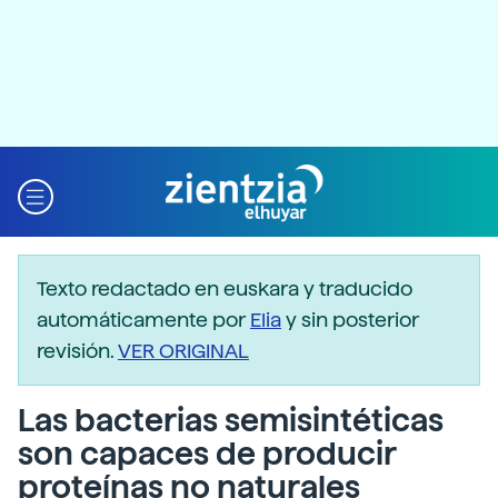
Texto redactado en euskara y traducido
automáticamente por
Elia
y sin posterior
revisión.
VER ORIGINAL
Las bacterias semisintéticas
son capaces de producir
proteínas no naturales