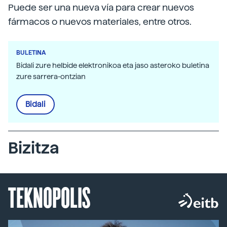
Puede ser una nueva vía para crear nuevos
fármacos o nuevos materiales, entre otros.
BULETINA
Bidali zure helbide elektronikoa eta jaso asteroko buletina
zure sarrera-ontzian
Bidali
Bizitza
TEKNOPOLIS