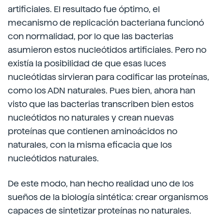
artificiales. El resultado fue óptimo, el
mecanismo de replicación bacteriana funcionó
con normalidad, por lo que las bacterias
asumieron estos nucleótidos artificiales. Pero no
existía la posibilidad de que esas luces
nucleótidas sirvieran para codificar las proteínas,
como los ADN naturales. Pues bien, ahora han
visto que las bacterias transcriben bien estos
nucleótidos no naturales y crean nuevas
proteínas que contienen aminoácidos no
naturales, con la misma eficacia que los
nucleótidos naturales.
De este modo, han hecho realidad uno de los
sueños de la biología sintética: crear organismos
capaces de sintetizar proteínas no naturales.