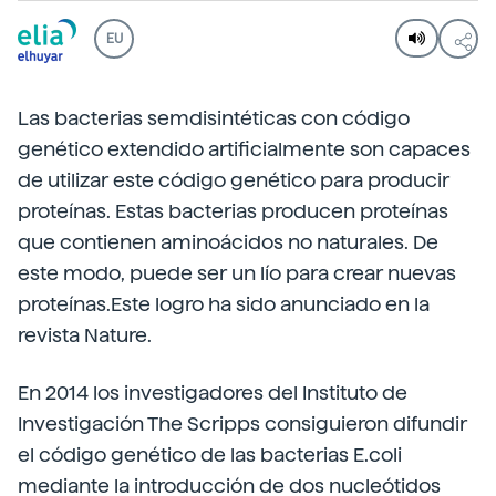
EU
Las bacterias semdisintéticas con código
genético extendido artificialmente son capaces
de utilizar este código genético para producir
proteínas. Estas bacterias producen proteínas
que contienen aminoácidos no naturales. De
este modo, puede ser un lío para crear nuevas
proteínas.Este logro ha sido anunciado en la
revista Nature.
En 2014 los investigadores del Instituto de
Investigación The Scripps consiguieron difundir
el código genético de las bacterias E.coli
mediante la introducción de dos nucleótidos