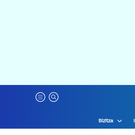
Bizitza