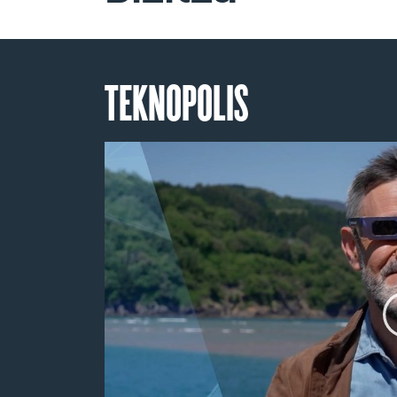
TEKNOPOLIS