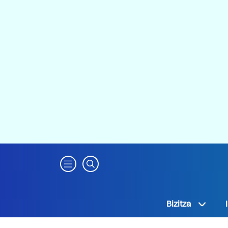
Bizitza