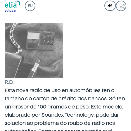
EU
R.D.
Esta nova radio de uso en automóbiles ten o
tamaño do cartón de crédito dos bancos. Só ten
un grosor de 100 gramos de peso. Este modelo,
elaborado por Soundex Technology, pode dar
solución ao problema do roubo de radio nos