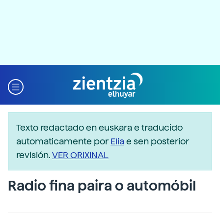
Texto redactado en euskara e traducido
automaticamente por
Elia
e sen posterior
revisión.
VER ORIXINAL
Radio fina paira o automóbil