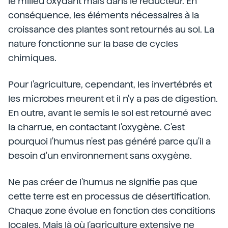
le milieu oxydant mais dans le réducteur. En
conséquence, les éléments nécessaires à la
croissance des plantes sont retournés au sol. La
nature fonctionne sur la base de cycles
chimiques.
Pour l'agriculture, cependant, les invertébrés et
les microbes meurent et il n'y a pas de digestion.
En outre, avant le semis le sol est retourné avec
la charrue, en contactant l'oxygène. C'est
pourquoi l'humus n'est pas généré parce qu'il a
besoin d'un environnement sans oxygène.
Ne pas créer de l'humus ne signifie pas que
cette terre est en processus de désertification.
Chaque zone évolue en fonction des conditions
locales. Mais là où l'agriculture extensive ne