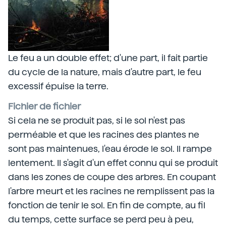
Le feu a un double effet; d'une part, il fait partie
du cycle de la nature, mais d'autre part, le feu
excessif épuise la terre.
Fichier de fichier
Si cela ne se produit pas, si le sol n'est pas
perméable et que les racines des plantes ne
sont pas maintenues, l'eau érode le sol. Il rampe
lentement. Il s'agit d'un effet connu qui se produit
dans les zones de coupe des arbres. En coupant
l'arbre meurt et les racines ne remplissent pas la
fonction de tenir le sol. En fin de compte, au fil
du temps, cette surface se perd peu à peu,