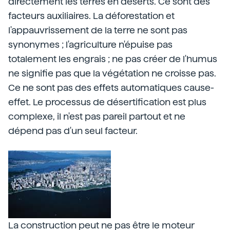
directement les terres en déserts. Ce sont des
facteurs auxiliaires. La déforestation et
l'appauvrissement de la terre ne sont pas
synonymes ; l'agriculture n'épuise pas
totalement les engrais ; ne pas créer de l'humus
ne signifie pas que la végétation ne croisse pas.
Ce ne sont pas des effets automatiques cause-
effet. Le processus de désertification est plus
complexe, il n'est pas pareil partout et ne
dépend pas d'un seul facteur.
La construction peut ne pas être le moteur