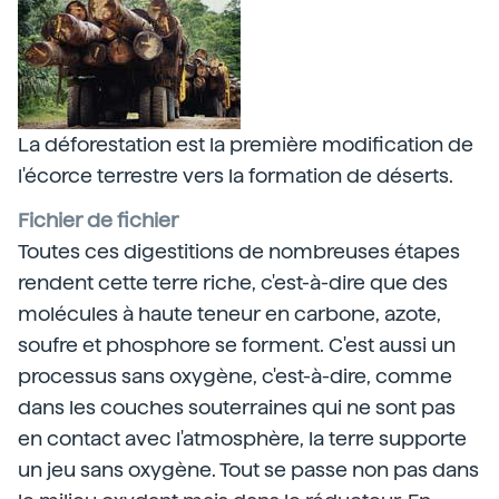
La déforestation est la première modification de
l'écorce terrestre vers la formation de déserts.
Fichier de fichier
Toutes ces digestitions de nombreuses étapes
rendent cette terre riche, c'est-à-dire que des
molécules à haute teneur en carbone, azote,
soufre et phosphore se forment. C'est aussi un
processus sans oxygène, c'est-à-dire, comme
dans les couches souterraines qui ne sont pas
en contact avec l'atmosphère, la terre supporte
un jeu sans oxygène. Tout se passe non pas dans