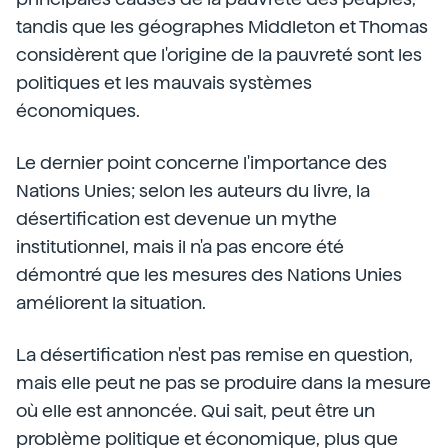
tandis que les géographes Middleton et Thomas
considèrent que l'origine de la pauvreté sont les
politiques et les mauvais systèmes
économiques.
Le dernier point concerne l'importance des
Nations Unies; selon les auteurs du livre, la
désertification est devenue un mythe
institutionnel, mais il n'a pas encore été
démontré que les mesures des Nations Unies
améliorent la situation.
La désertification n'est pas remise en question,
mais elle peut ne pas se produire dans la mesure
où elle est annoncée. Qui sait, peut être un
problème politique et économique, plus que