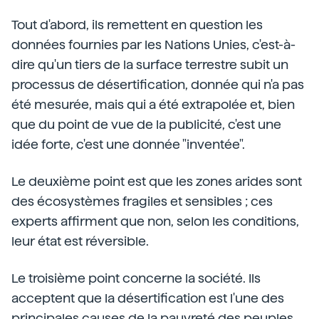
Tout d'abord, ils remettent en question les
données fournies par les Nations Unies, c'est-à-
dire qu'un tiers de la surface terrestre subit un
processus de désertification, donnée qui n'a pas
été mesurée, mais qui a été extrapolée et, bien
que du point de vue de la publicité, c'est une
idée forte, c'est une donnée "inventée".
Le deuxième point est que les zones arides sont
des écosystèmes fragiles et sensibles ; ces
experts affirment que non, selon les conditions,
leur état est réversible.
Le troisième point concerne la société. Ils
acceptent que la désertification est l'une des
principales causes de la pauvreté des peuples,