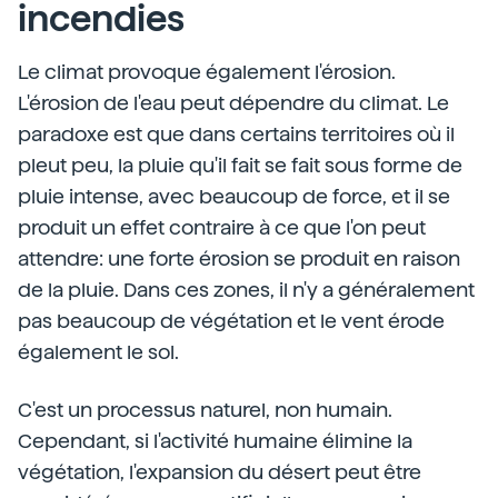
incendies
Le climat provoque également l'érosion.
L'érosion de l'eau peut dépendre du climat. Le
paradoxe est que dans certains territoires où il
pleut peu, la pluie qu'il fait se fait sous forme de
pluie intense, avec beaucoup de force, et il se
produit un effet contraire à ce que l'on peut
attendre: une forte érosion se produit en raison
de la pluie. Dans ces zones, il n'y a généralement
pas beaucoup de végétation et le vent érode
également le sol.
C'est un processus naturel, non humain.
Cependant, si l'activité humaine élimine la
végétation, l'expansion du désert peut être