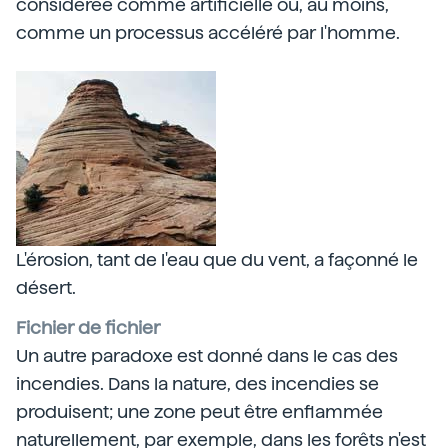
considérée comme artificielle ou, au moins,
comme un processus accéléré par l'homme.
L'érosion, tant de l'eau que du vent, a façonné le
désert.
Fichier de fichier
Un autre paradoxe est donné dans le cas des
incendies. Dans la nature, des incendies se
produisent; une zone peut être enflammée
naturellement, par exemple, dans les forêts n'est