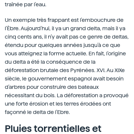
traînée par l'eau.
Un exemple très frappant est l'embouchure de
l'Èbre. Aujourd'hui, il ya un grand delta, mais il ya
cinq cents ans, il n'y avait pas ce genre de deltas,
étendu pour quelques années jusqu'à ce que
vous atteignez la forme actuelle. En fait, l'origine
du delta a été la conséquence de la
déforestation brutale des Pyrénées. XVI. Au XIXe
siècle, le gouvernement espagnol avait besoin
d'arbres pour construire des bateaux
nécessitant du bois. La déforestation a provoqué
une forte érosion et les terres érodées ont
façonné le delta de l'Ebre.
Pluies torrentielles et