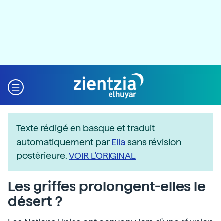
Texte rédigé en basque et traduit
automatiquement par
Elia
sans révision
postérieure.
VOIR L'ORIGINAL
Les griffes prolongent-elles le
désert ?