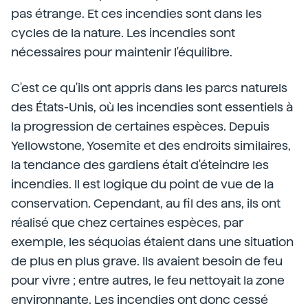
pas étrange. Et ces incendies sont dans les
cycles de la nature. Les incendies sont
nécessaires pour maintenir l'équilibre.
C'est ce qu'ils ont appris dans les parcs naturels
des États-Unis, où les incendies sont essentiels à
la progression de certaines espèces. Depuis
Yellowstone, Yosemite et des endroits similaires,
la tendance des gardiens était d'éteindre les
incendies. Il est logique du point de vue de la
conservation. Cependant, au fil des ans, ils ont
réalisé que chez certaines espèces, par
exemple, les séquoias étaient dans une situation
de plus en plus grave. Ils avaient besoin de feu
pour vivre ; entre autres, le feu nettoyait la zone
environnante. Les incendies ont donc cessé