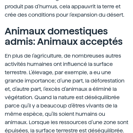
produit pas d'humus, cela appauvrit la terre et
crée des conditions pour l'expansion du désert.
Animaux domestiques
admis: Animaux acceptés
En plus de l'agriculture, de nombreuses autres
activités humaines ont influencé la surface
terrestre. L'élevage, par exemple, a eu une
grande importance; d'une part, la déforestation
et, d'autre part, l'excès d'animaux a éliminé la
végétation. Quand la nature est déséquilibrée
parce qu'il y a beaucoup d'êtres vivants de la
même espèce, qu'ils soient humains ou
animaux. Lorsque les ressources d'une zone sont
épuisées, la surface terrestre est déséquilibrée.