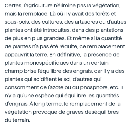
Certes, l'agriculture n'élimine pas la végétation,
mais la remplace. Là où il y avait des forêts et
sous-bois, des cultures, des artasores ou d'autres
plantes ont été introduites, dans des plantations
de plus en plus grandes. Et même si la quantité
de plantes n'a pas été réduite, ce remplacement
appauvrit la terre. En définitive, la présence de
plantes monospécifiques dans un certain
champ brise l'équilibre des engrais, car il y a des
plantes qui acidifient le sol, d'autres qui
consomment de l'azote ou du phosphore, etc. Il
n'y a qu'une espèce qui équilibre les quantités
d'engrais. À long terme, le remplacement de la
végétation provoque de graves déséquilibres
du terrain.