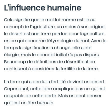
L'influence humaine
Cela signifie que le mot lui-même est lié au
concept de l'agriculture, au moins à son origine;
le désert est une terre perdue pour l'agriculture
en ce qui concerne l'étymologie du mot. Avec le
temps la signification a changé, elle a été
élargie, mais le concept initial n'a pas disparu.
Beaucoup de définitions de désertification
continuent à considérer la fertilité de la terre.
La terre qui a perdu la fertilité devient un désert.
Cependant, cette idée n'explique pas ce qui est
coupable de cette perte. Mais on peut penser
qu'il est un être humain.