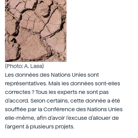
(Photo: A. Lasa)
Les données des Nations Unies sont
représentatives. Mais les données sont-elles
correctes ? Tous les experts ne sont pas
d'accord. Selon certains, cette donnée a été
soufflée par la Conférence des Nations Unies
elle-même, afin d'avoir l'excuse d'allouer de
l'argent à plusieurs projets.