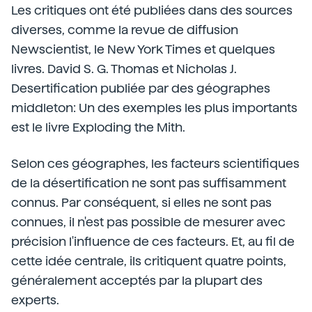
Les critiques ont été publiées dans des sources
diverses, comme la revue de diffusion
Newscientist, le New York Times et quelques
livres. David S. G. Thomas et Nicholas J.
Desertification publiée par des géographes
middleton: Un des exemples les plus importants
est le livre Exploding the Mith.
Selon ces géographes, les facteurs scientifiques
de la désertification ne sont pas suffisamment
connus. Par conséquent, si elles ne sont pas
connues, il n'est pas possible de mesurer avec
précision l'influence de ces facteurs. Et, au fil de
cette idée centrale, ils critiquent quatre points,
généralement acceptés par la plupart des
experts.