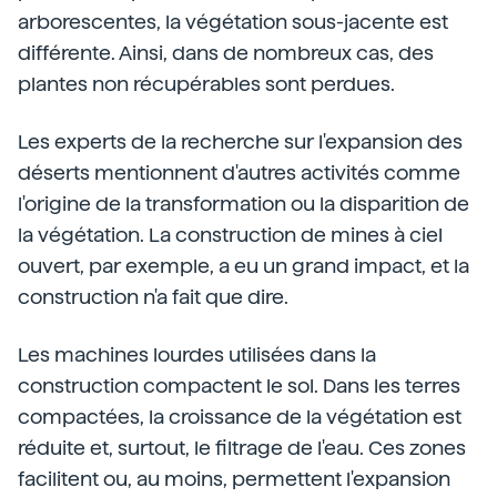
arborescentes, la végétation sous-jacente est
différente. Ainsi, dans de nombreux cas, des
plantes non récupérables sont perdues.
Les experts de la recherche sur l'expansion des
déserts mentionnent d'autres activités comme
l'origine de la transformation ou la disparition de
la végétation. La construction de mines à ciel
ouvert, par exemple, a eu un grand impact, et la
construction n'a fait que dire.
Les machines lourdes utilisées dans la
construction compactent le sol. Dans les terres
compactées, la croissance de la végétation est
réduite et, surtout, le filtrage de l'eau. Ces zones
facilitent ou, au moins, permettent l'expansion