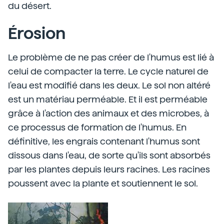
du désert.
Érosion
Le problème de ne pas créer de l'humus est lié à
celui de compacter la terre. Le cycle naturel de
l'eau est modifié dans les deux. Le sol non altéré
est un matériau perméable. Et il est perméable
grâce à l'action des animaux et des microbes, à
ce processus de formation de l'humus. En
définitive, les engrais contenant l'humus sont
dissous dans l'eau, de sorte qu'ils sont absorbés
par les plantes depuis leurs racines. Les racines
poussent avec la plante et soutiennent le sol.