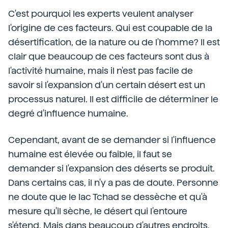
C'est pourquoi les experts veulent analyser
l'origine de ces facteurs. Qui est coupable de la
désertification, de la nature ou de l'homme? Il est
clair que beaucoup de ces facteurs sont dus à
l'activité humaine, mais il n'est pas facile de
savoir si l'expansion d'un certain désert est un
processus naturel. Il est difficile de déterminer le
degré d'influence humaine.
Cependant, avant de se demander si l'influence
humaine est élevée ou faible, il faut se
demander si l'expansion des déserts se produit.
Dans certains cas, il n'y a pas de doute. Personne
ne doute que le lac Tchad se dessèche et qu'à
mesure qu'il sèche, le désert qui l'entoure
s'étend. Mais dans beaucoup d'autres endroits,