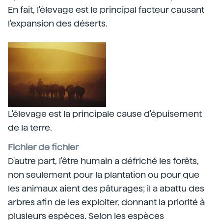
En fait, l'élevage est le principal facteur causant
l'expansion des déserts.
L'élevage est la principale cause d'épuisement
de la terre.
Fichier de fichier
D'autre part, l'être humain a défriché les forêts,
non seulement pour la plantation ou pour que
les animaux aient des pâturages; il a abattu des
arbres afin de les exploiter, donnant la priorité à
plusieurs espèces. Selon les espèces