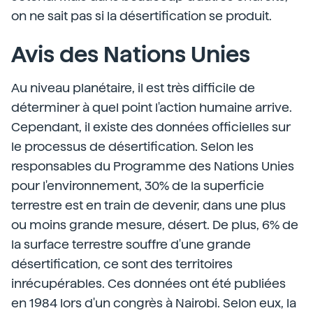
on ne sait pas si la désertification se produit.
Avis des Nations Unies
Au niveau planétaire, il est très difficile de
déterminer à quel point l'action humaine arrive.
Cependant, il existe des données officielles sur
le processus de désertification. Selon les
responsables du Programme des Nations Unies
pour l'environnement, 30% de la superficie
terrestre est en train de devenir, dans une plus
ou moins grande mesure, désert. De plus, 6% de
la surface terrestre souffre d'une grande
désertification, ce sont des territoires
inrécupérables. Ces données ont été publiées
en 1984 lors d'un congrès à Nairobi. Selon eux, la