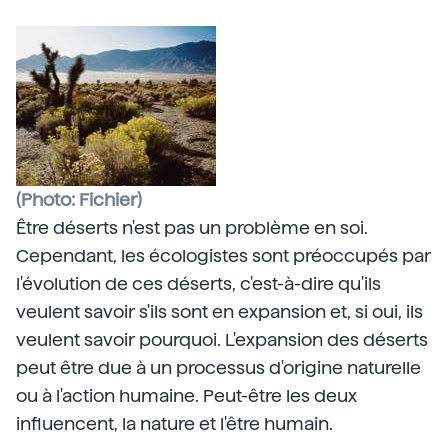
(Photo: Fichier)
Être déserts n'est pas un problème en soi.
Cependant, les écologistes sont préoccupés par
l'évolution de ces déserts, c'est-à-dire qu'ils
veulent savoir s'ils sont en expansion et, si oui, ils
veulent savoir pourquoi. L'expansion des déserts
peut être due à un processus d'origine naturelle
ou à l'action humaine. Peut-être les deux
influencent, la nature et l'être humain.