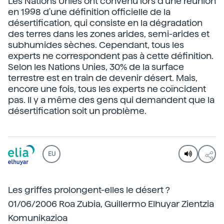
Les Nations Unies ont convenu lors d'une réunion
en 1998 d'une définition officielle de la
désertification, qui consiste en la dégradation
des terres dans les zones arides, semi-arides et
subhumides sèches. Cependant, tous les
experts ne correspondent pas à cette définition.
Selon les Nations Unies, 30% de la surface
terrestre est en train de devenir désert. Mais,
encore une fois, tous les experts ne coïncident
pas. Il y a même des gens qui demandent que la
désertification soit un problème.
EU
Les griffes prolongent-elles le désert ?
01/06/2006 Roa Zubia, Guillermo Elhuyar Zientzia
Komunikazioa