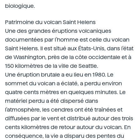
biologique.
Patrimoine du volcan Saint Helens
Une des grandes éruptions volcaniques
documentées par l'homme est celle du volcan
Saint Helens. Il est situé aux États-Unis, dans l'état
de Washington, près de la côte occidentale et à
150 kilomètres de la ville de Seattle.
Une éruption brutale a eu lieu en 1980. Le
sommet du volcan a éclaté, a perdu environ
quatre cents mètres en quelques minutes. Le
matériel perdu a été dispersé dans
l'atmosphère, les cendres ont été traînées et
diffusées par le vent et distribué autour des trois
cents kilomètres de retour autour du volcan. En
conséquence, la vie a disparu des pentes du