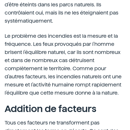
d'être éteints dans les parcs naturels. Ils
contrôlaient oui, mais ils ne les éteignaient pas
systématiquement.
Le problème des incendies est la mesure et la
fréquence. Les feux provoqués par l'homme
brisent l'équilibre naturel, car ils sont nombreux
et dans de nombreux cas détruisent
complètement le territoire. Comme pour
d'autres facteurs, les incendies naturels ont une
mesure et l'activité humaine rompt rapidement
l'équilibre que cette mesure donne à la nature.
Addition de facteurs
Tous ces facteurs ne transforment pas