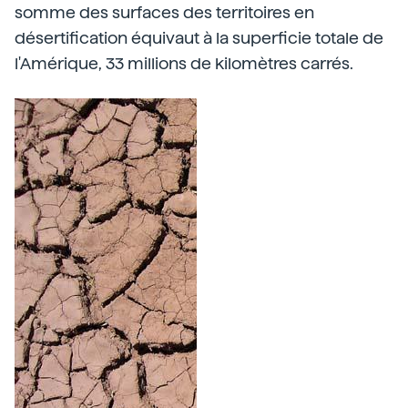
somme des surfaces des territoires en
désertification équivaut à la superficie totale de
l'Amérique, 33 millions de kilomètres carrés.