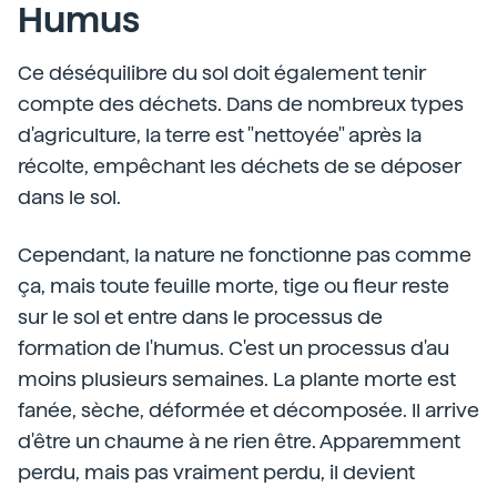
Humus
Ce déséquilibre du sol doit également tenir
compte des déchets. Dans de nombreux types
d'agriculture, la terre est "nettoyée" après la
récolte, empêchant les déchets de se déposer
dans le sol.
Cependant, la nature ne fonctionne pas comme
ça, mais toute feuille morte, tige ou fleur reste
sur le sol et entre dans le processus de
formation de l'humus. C'est un processus d'au
moins plusieurs semaines. La plante morte est
fanée, sèche, déformée et décomposée. Il arrive
d'être un chaume à ne rien être. Apparemment
perdu, mais pas vraiment perdu, il devient