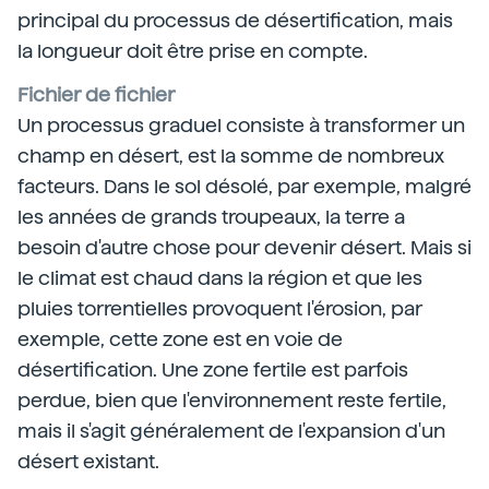
principal du processus de désertification, mais
la longueur doit être prise en compte.
Fichier de fichier
Un processus graduel consiste à transformer un
champ en désert, est la somme de nombreux
facteurs. Dans le sol désolé, par exemple, malgré
les années de grands troupeaux, la terre a
besoin d'autre chose pour devenir désert. Mais si
le climat est chaud dans la région et que les
pluies torrentielles provoquent l'érosion, par
exemple, cette zone est en voie de
désertification. Une zone fertile est parfois
perdue, bien que l'environnement reste fertile,
mais il s'agit généralement de l'expansion d'un
désert existant.