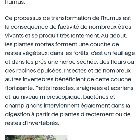
humus.
Ce processus de transformation de l'humus est
la conséquence de l'activité de nombreux êtres
vivants et se produit très lentement. Au début,
les plantes mortes forment une couche de
restes végétaux; dans les forêts, c'est un feuillage
et dans les prés une herbe séchée, des fleurs ou
des racines épuisées. Insectes et de nombreux
autres invertébrés bénéficient de cette couche
florissante. Petits insectes, araignées et acariens
et, au niveau microscopique, bactéries et
champignons interviennent également dans la
digestion à partir de plantes directement ou de
restes d'invertébrés.