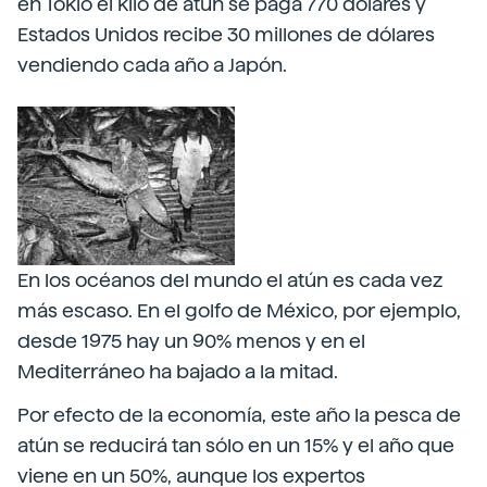
en Tokio el kilo de atún se paga 770 dólares y
Estados Unidos recibe 30 millones de dólares
vendiendo cada año a Japón.
En los océanos del mundo el atún es cada vez
más escaso. En el golfo de México, por ejemplo,
desde 1975 hay un 90% menos y en el
Mediterráneo ha bajado a la mitad.
Por efecto de la economía, este año la pesca de
atún se reducirá tan sólo en un 15% y el año que
viene en un 50%, aunque los expertos