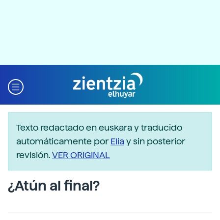
Texto redactado en euskara y traducido
automáticamente por
Elia
y sin posterior
revisión.
VER ORIGINAL
¿Atún al final?