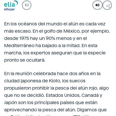
EU
En los océanos del mundo el atún es cada vez
más escaso. En el golfo de México, por ejemplo,
desde 1975 hay un 90% menos y en el
Mediterráneo ha bajado a la mitad. En esta
marcha, los expertos aseguran que la especie
pronto se ocultará.
En la reunión celebrada hace dos años en la
ciudad japonesa de Kioto, los suecos
propusieron prohibir la pesca del atún rojo, algo
que no se decidió. Estados Unidos, Canadá y
Japón son los principales países que están
aprovechando la pesca del atún. Digamos que