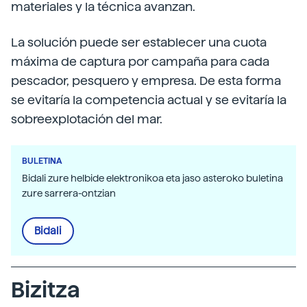
materiales y la técnica avanzan.
La solución puede ser establecer una cuota
máxima de captura por campaña para cada
pescador, pesquero y empresa. De esta forma
se evitaría la competencia actual y se evitaría la
sobreexplotación del mar.
BULETINA
Bidali zure helbide elektronikoa eta jaso asteroko buletina
zure sarrera-ontzian
Bidali
Bizitza