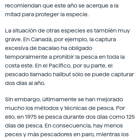
recomiendan que este año se acerque a la
mitad para proteger la especie.
La situación de otras especies es también muy
grave. En Canadá, por ejemplo, la captura
excesiva de bacalao ha obligado
temporalmente a prohibir la pesca en toda la
costa este. En el Pacífico, por su parte, el
pescado llamado halibut sólo se puede capturar
dos días al año.
Sin embargo, últimamente se han mejorado
mucho los métodos y técnicas de pesca. Por
ello, en 1975 se pesca durante dos días como 125
días de pesca. En consecuencia, hay menos
peces y más pescadores en paro, mientras los