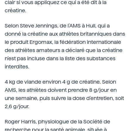
clair si vous appliquez ce qui a été dit à la
créatine.
Selon Steve Jennings, de l'AMS à Hull, qui a
donné la créatine aux athlètes britanniques dans
le produit Ergomax, la fédération internationale
des athlètes amateurs a déclaré que la créatine
n'est pas incluse dans la liste des substances
interdites.
4 kg de viande environ 4 g de créatine. Selon
AMS, les athlètes doivent prendre 8 g/jour en
une semaine, puis suivre la dose d'entretien, soit
2,6 g/jour.
Roger Harris, physiologue de la Société de
recherche pour la santé animale, située à