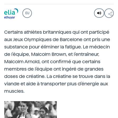
EU
Certains athlètes britanniques qui ont participé
aux Jeux Olympiques de Barcelone ont pris une
substance pour éliminer la fatigue. Le médecin
de l'équipe, Malcolm Brown, et l'entraîneur,
Malcolm Arnold, ont confirmé que certains
membres de l'équipe ont ingéré de grandes
doses de créatine. La créatine se trouve dans la
viande et aide à transporter plus d'énergie aux
muscles.