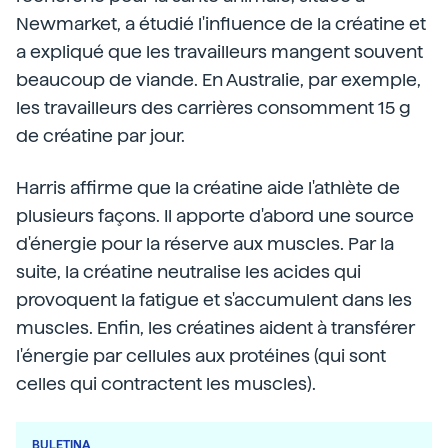
Newmarket, a étudié l'influence de la créatine et
a expliqué que les travailleurs mangent souvent
beaucoup de viande. En Australie, par exemple,
les travailleurs des carrières consomment 15 g
de créatine par jour.
Harris affirme que la créatine aide l'athlète de
plusieurs façons. Il apporte d'abord une source
d'énergie pour la réserve aux muscles. Par la
suite, la créatine neutralise les acides qui
provoquent la fatigue et s'accumulent dans les
muscles. Enfin, les créatines aident à transférer
l'énergie par cellules aux protéines (qui sont
celles qui contractent les muscles).
BULETINA