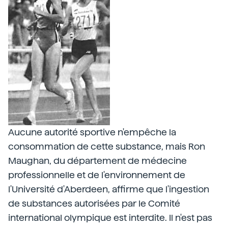
Aucune autorité sportive n'empêche la
consommation de cette substance, mais Ron
Maughan, du département de médecine
professionnelle et de l'environnement de
l'Université d'Aberdeen, affirme que l'ingestion
de substances autorisées par le Comité
international olympique est interdite. Il n'est pas