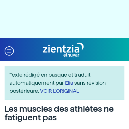
Texte rédigé en basque et traduit
automatiquement par
Elia
sans révision
postérieure.
VOIR L'ORIGINAL
Les muscles des athlètes ne
fatiguent pas