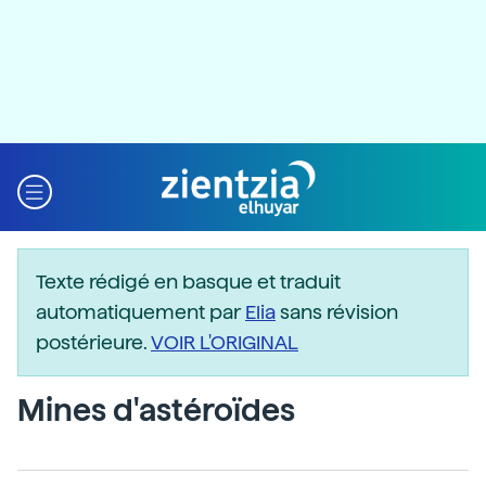
Texte rédigé en basque et traduit
automatiquement par
Elia
sans révision
postérieure.
VOIR L'ORIGINAL
Mines d'astéroïdes