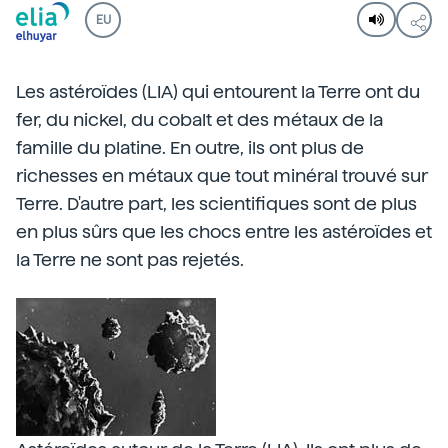
EU
Les astéroïdes (LIA) qui entourent la Terre ont du
fer, du nickel, du cobalt et des métaux de la
famille du platine. En outre, ils ont plus de
richesses en métaux que tout minéral trouvé sur
Terre. D'autre part, les scientifiques sont de plus
en plus sûrs que les chocs entre les astéroïdes et
la Terre ne sont pas rejetés.