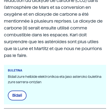
réduction du dioxyde de carbone (CO2) dans
l'atmosphère de Mars et sa conversion en
oxygène et en dioxyde de carbone a été
mentionnée à plusieurs reprises. Le dioxyde de
carbone (II) serait ensuite utilisé comme
combustible dans les espaces. Karl doit
surprendre que les astéroïdes sont plus utiles
que la Lune et Martitz et que nous ne pourrions
pas le faire.
BULETINA
Bidali zure helbide elektronikoa eta jaso asteroko buletina
zure sarrera-ontzian
Bidali