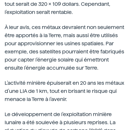
tout serait de 320 x 109 dollars. Cependant,
l'exploitation serait rentable.
À leur avis, ces métaux devraient non seulement
être apportés à la Terre, mais aussi être utilisés
pour approvisionner les usines spatiales. Par
exemple, des satellites pourraient être fabriqués
pour capter l'énergie solaire qui émettront
ensuite l'énergie accumulée sur Terre.
L'activité minière épuiserait en 20 ans les métaux
d'une LIA de 1 km, tout en brisant le risque qui
menace la Terre à l'avenir.
Le développement de l'exploitation minière
lunaire a été soulevée à plusieurs reprises. La