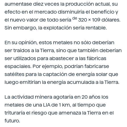
aumentase diez veces la producción actual, su
efecto en el mercado disminuiría el beneficio y
de
el nuevo valor de todo sería
320 x 109 dólares.
Sin embargo, la explotación sería rentable.
En su opinión, estos metales no sólo deberían
ser traídos a la Tierra, sino que también deberían
ser utilizados para abastecer a las fábricas
espaciales. Por ejemplo, podrían fabricarse
satélites para la captación de energía solar que
luego emitirían la energía acumulada a la Tierra.
La actividad minera agotaría en 20 años los
metales de una LIA de 1 km, al tiempo que
trituraría el riesgo que amenaza la Tierra en el
futuro.