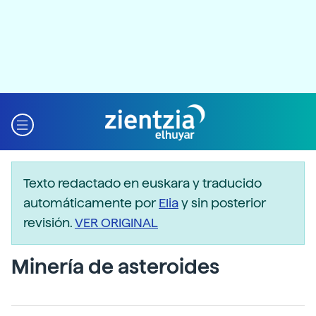
Texto redactado en euskara y traducido
automáticamente por
Elia
y sin posterior
revisión.
VER ORIGINAL
Minería de asteroides