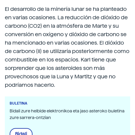
El desarrollo de la minería lunar se ha planteado
en varias ocasiones. La reducción de dióxido de
carbono (CO2) en la atmósfera de Marte y su
conversión en oxígeno y dióxido de carbono se
ha mencionado en varias ocasiones. El dióxido
de carbono (II) se utilizaría posteriormente como
combustible en los espacios. Karl tiene que
sorprender que los asteroides son más
provechosos que la Luna y Martitz y que no
podríamos hacerlo.
BULETINA
Bidali zure helbide elektronikoa eta jaso asteroko buletina
zure sarrera-ontzian
Bidali