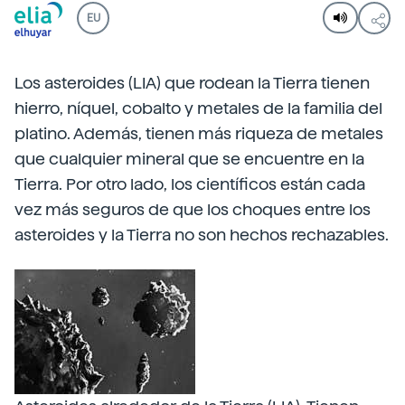
EU
Los asteroides (LIA) que rodean la Tierra tienen
hierro, níquel, cobalto y metales de la familia del
platino. Además, tienen más riqueza de metales
que cualquier mineral que se encuentre en la
Tierra. Por otro lado, los científicos están cada
vez más seguros de que los choques entre los
asteroides y la Tierra no son hechos rechazables.