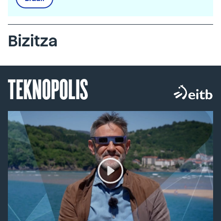
Bizitza
TEKNOPOLIS