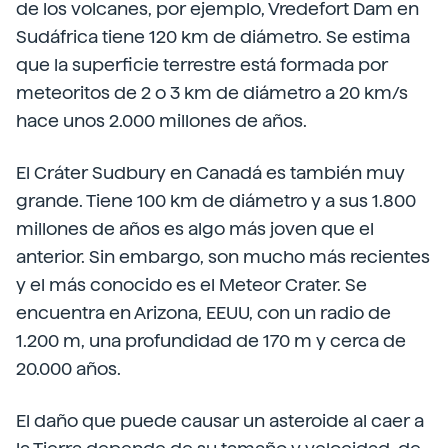
de los volcanes, por ejemplo, Vredefort Dam en
Sudáfrica tiene 120 km de diámetro. Se estima
que la superficie terrestre está formada por
meteoritos de 2 o 3 km de diámetro a 20 km/s
hace unos 2.000 millones de años.
El Cráter Sudbury en Canadá es también muy
grande. Tiene 100 km de diámetro y a sus 1.800
millones de años es algo más joven que el
anterior. Sin embargo, son mucho más recientes
y el más conocido es el Meteor Crater. Se
encuentra en Arizona, EEUU, con un radio de
1.200 m, una profundidad de 170 m y cerca de
20.000 años.
El daño que puede causar un asteroide al caer a