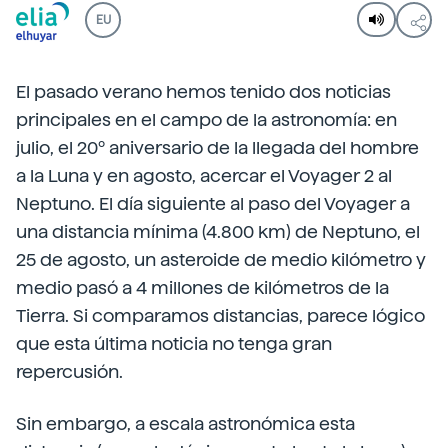
EU
El pasado verano hemos tenido dos noticias
principales en el campo de la astronomía: en
julio, el 20º aniversario de la llegada del hombre
a la Luna y en agosto, acercar el Voyager 2 al
Neptuno. El día siguiente al paso del Voyager a
una distancia mínima (4.800 km) de Neptuno, el
25 de agosto, un asteroide de medio kilómetro y
medio pasó a 4 millones de kilómetros de la
Tierra. Si comparamos distancias, parece lógico
que esta última noticia no tenga gran
repercusión.
Sin embargo, a escala astronómica esta