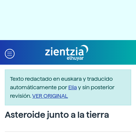
Texto redactado en euskara y traducido
automáticamente por
Elia
y sin posterior
revisión.
VER ORIGINAL
Asteroide junto a la tierra