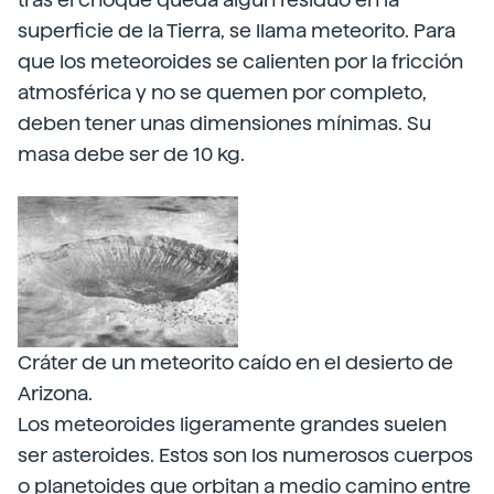
superficie de la Tierra, se llama meteorito. Para
que los meteoroides se calienten por la fricción
atmosférica y no se quemen por completo,
deben tener unas dimensiones mínimas. Su
masa debe ser de 10 kg.
Cráter de un meteorito caído en el desierto de
Arizona.
Los meteoroides ligeramente grandes suelen
ser asteroides. Estos son los numerosos cuerpos
o planetoides que orbitan a medio camino entre