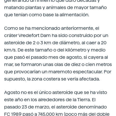
generando un invierno que duró décadas y
matando plantas y animales de mayor tamaño
que tenían como base la alimentación.
Como se ha mencionado anteriormente, el
cráter Vredefort Dam ha sido construido por un
asteroide de 2 o 3 km de diámetro, al caer a 20
km/s. De este tamaño o del kilómetro y medio
que pasó el pasado mes de agosto, si cayera al
mar, se formaron unas olas de diez o cien metros
que provocarían un maremoto espectacular. Por
supuesto, la zona costera se vería afectada.
Agosto no es el único asteroide que se ha visto
este año en los alrededores de la Tierra. El
pasado 23 de marzo, el asteroide denominado
FC 1989 pasó a 745.000 km (poco más del doble