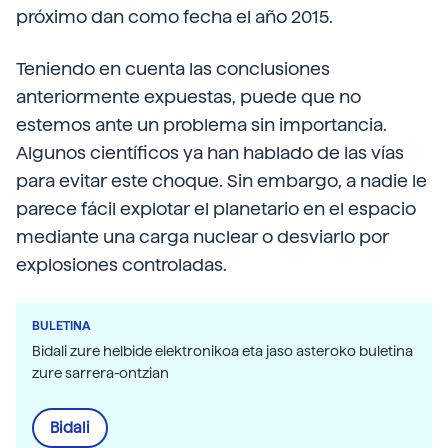
próximo dan como fecha el año 2015.
Teniendo en cuenta las conclusiones
anteriormente expuestas, puede que no
estemos ante un problema sin importancia.
Algunos científicos ya han hablado de las vías
para evitar este choque. Sin embargo, a nadie le
parece fácil explotar el planetario en el espacio
mediante una carga nuclear o desviarlo por
explosiones controladas.
BULETINA
Bidali zure helbide elektronikoa eta jaso asteroko buletina
zure sarrera-ontzian
Bidali