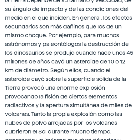
la Tierra depende de su tamaño y velocidad, de
su ángulo de impacto y de las condiciones del
medio en el que inciden. En general, los efectos
secundarios son más dañinos que los de un
mismo choque. Por ejemplo, para muchos
astrónomos y paleontólogos la destrucción de
los dinosaurios se produjo cuando hace unos 45
millones de años cayó un asteroide de 10 o 12
km de diámetro. Según ellos, cuando el
asteroide cayó sobre la superficie sólida de la
Tierra provocó una enorme explosión
provocando la fisión de ciertos elementos
radiactivos y la apertura simultánea de miles de
volcanes. Tanto la propia explosión como las
nubes de polvo arrojadas por los volcanes
cubrieron el Sol durante mucho tiempo,