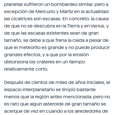
planetas sufrieron un bombardeo similar, pero a
excepción de Mercurio y Mártiz en la actualidad
las cicatrices son escasas. En concreto, la causa
de que no se descubra en la Tierra y en Venus, y
de que las escasas existentes sean de gran
tamaño, se debe a que frena la caída a pesar de
que el meteorito es grande y no puede producir
grandes efectos, y a que por la erosión
distorsiona los cráteres en un tiempo
relativamente corto.
Después de cientos de miles de años iniciales, el
espacio interplanetario se limpió bastante
menos que la región antes mencionada, pero no
es raro que algún asteroide de gran tamaño se
acerque de vez en cuando a los alrededores de