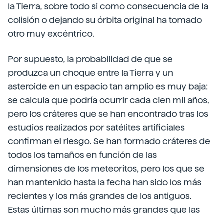
la Tierra, sobre todo si como consecuencia de la
colisión o dejando su órbita original ha tomado
otro muy excéntrico.
Por supuesto, la probabilidad de que se
produzca un choque entre la Tierra y un
asteroide en un espacio tan amplio es muy baja:
se calcula que podría ocurrir cada cien mil años,
pero los cráteres que se han encontrado tras los
estudios realizados por satélites artificiales
confirman el riesgo. Se han formado cráteres de
todos los tamaños en función de las
dimensiones de los meteoritos, pero los que se
han mantenido hasta la fecha han sido los más
recientes y los más grandes de los antiguos.
Estas últimas son mucho más grandes que las