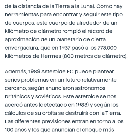
de la distancia de la Tierra a la Luna). Como hay
herramientas para encontrar y seguir este tipo
de cuerpos, este cuerpo de alrededor de un
kilómetro de diámetro rompió el récord de
aproximación de un planetario de cierta
envergadura, que en 1937 pasó a los 773.000
kilómetros de Hermes (800 metros de diámetro).
Además, 1989 Asteroide FC puede plantear
serios problemas en un futuro relativamente
cercano, según anunciaron astrónomos
británicos y soviéticos. Este asteroide se nos
acercó antes (detectado en 1983) y según los
cálculos de su órbita se destruirá con la Tierra.
Las diferentes previsiones entran en torno a los
100 años y los que anuncian el choque más