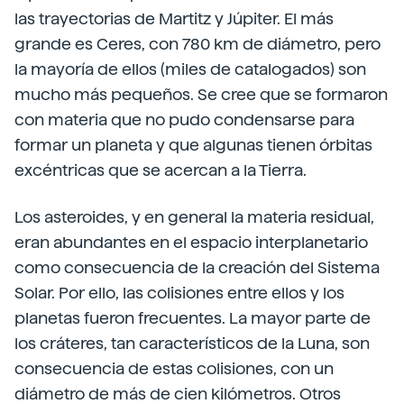
las trayectorias de Martitz y Júpiter. El más
grande es Ceres, con 780 km de diámetro, pero
la mayoría de ellos (miles de catalogados) son
mucho más pequeños. Se cree que se formaron
con materia que no pudo condensarse para
formar un planeta y que algunas tienen órbitas
excéntricas que se acercan a la Tierra.
Los asteroides, y en general la materia residual,
eran abundantes en el espacio interplanetario
como consecuencia de la creación del Sistema
Solar. Por ello, las colisiones entre ellos y los
planetas fueron frecuentes. La mayor parte de
los cráteres, tan característicos de la Luna, son
consecuencia de estas colisiones, con un
diámetro de más de cien kilómetros. Otros