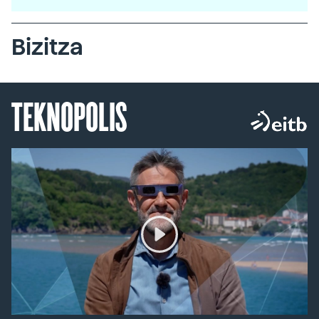
Bizitza
TEKNOPOLIS