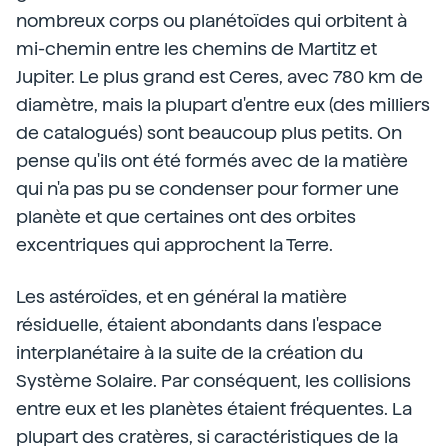
nombreux corps ou planétoïdes qui orbitent à
mi-chemin entre les chemins de Martitz et
Jupiter. Le plus grand est Ceres, avec 780 km de
diamètre, mais la plupart d'entre eux (des milliers
de catalogués) sont beaucoup plus petits. On
pense qu'ils ont été formés avec de la matière
qui n'a pas pu se condenser pour former une
planète et que certaines ont des orbites
excentriques qui approchent la Terre.
Les astéroïdes, et en général la matière
résiduelle, étaient abondants dans l'espace
interplanétaire à la suite de la création du
Système Solaire. Par conséquent, les collisions
entre eux et les planètes étaient fréquentes. La
plupart des cratères, si caractéristiques de la