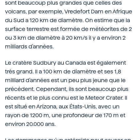
sont beaucoup plus grandes que celles des
volcans, par exemple, Vredefort Dam en Afrique
du Sud a 120 km de diamètre. On estime que la
surface terrestre est formée de météorites de 2
ou 3 km de diamètre à 20 km/s il y a environ 2
milliards d'années.
Le cratère Sudbury au Canada est également
très grand. Il a 100 km de diamètre et ses 1,8
milliard d'années est un peu plus jeune que le
précédent. Cependant, ils sont beaucoup plus
récents et le plus connu est le Meteor Crater. Il
est situé en Arizona, aux États-Unis, avec un
rayon de 1200 m, une profondeur de 170 m et
environ 20.000 ans.