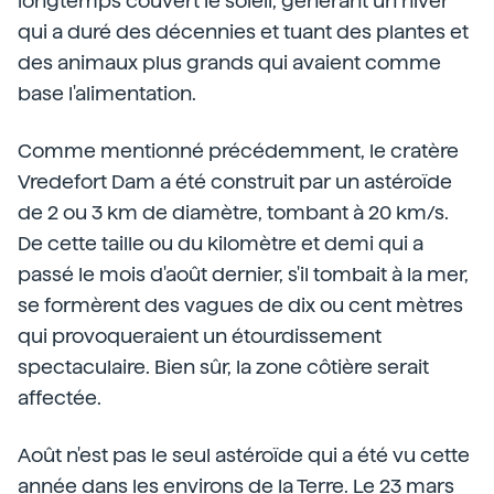
longtemps couvert le soleil, générant un hiver
qui a duré des décennies et tuant des plantes et
des animaux plus grands qui avaient comme
base l'alimentation.
Comme mentionné précédemment, le cratère
Vredefort Dam a été construit par un astéroïde
de 2 ou 3 km de diamètre, tombant à 20 km/s.
De cette taille ou du kilomètre et demi qui a
passé le mois d'août dernier, s'il tombait à la mer,
se formèrent des vagues de dix ou cent mètres
qui provoqueraient un étourdissement
spectaculaire. Bien sûr, la zone côtière serait
affectée.
Août n'est pas le seul astéroïde qui a été vu cette
année dans les environs de la Terre. Le 23 mars