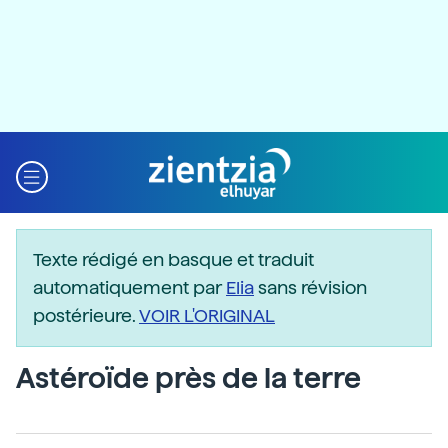
Texte rédigé en basque et traduit
automatiquement par
Elia
sans révision
postérieure.
VOIR L'ORIGINAL
Astéroïde près de la terre