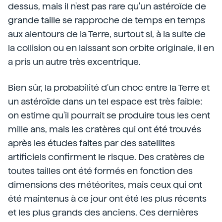
dessus, mais il n'est pas rare qu'un astéroïde de
grande taille se rapproche de temps en temps
aux alentours de la Terre, surtout si, à la suite de
la collision ou en laissant son orbite originale, il en
a pris un autre très excentrique.
Bien sûr, la probabilité d'un choc entre la Terre et
un astéroïde dans un tel espace est très faible:
on estime qu'il pourrait se produire tous les cent
mille ans, mais les cratères qui ont été trouvés
après les études faites par des satellites
artificiels confirment le risque. Des cratères de
toutes tailles ont été formés en fonction des
dimensions des météorites, mais ceux qui ont
été maintenus à ce jour ont été les plus récents
et les plus grands des anciens. Ces dernières