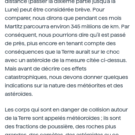
distance (passer la dixième partie jusqu'à la
Lune) peut être considérée brève. Pour
comparer, nous dirons que pendant ces mois
Martitz parcourra environ 345 millions de km. Par
conséquent, nous pourrions dire qu'il est passé
de près, plus encore en tenant compte des
conséquences que la Terre aurait sur le choc
avec un astéroïde de la mesure citée ci-dessus.
Mais avant de décrire ces effets
catastrophiques, nous devons donner quelques
indications sur la nature des météorites et des
astéroïdes.
Les corps qui sont en danger de collision autour
de la Terre sont appelés météoroïdes ; ils sont
des fractions de poussière, des roches plus
grandes, des comètes, des astéroïdes ou ce