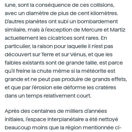
lune, sont la conséquence de ces collisions,
avec un diamètre de plus de cent kilomètres.
D'autres planètes ont subi un bombardement
similaire, mais à l'exception de Mercure et Martiz
actuellement les cicatrices sont rares. En
particulier, la raison pour laquelle il n'est pas
découvert sur Terre et sur Vénus, et que les
faibles existants sont de grande taille, est parce
qu'il freine la chute même si la météorite est
grande et ne peut pas produire de grands effets,
et que par l'érosion elle déforme les cratères
dans un temps relativement court.
Après des centaines de milliers d'années
initiales, l'espace interplanétaire a été nettoyé
beaucoup moins que la région mentionnée ci-