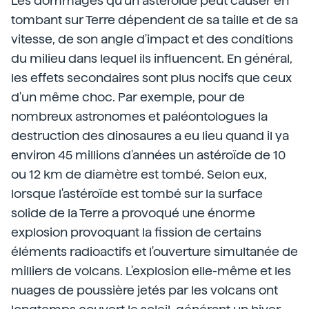
Les dommages qu'un astéroïde peut causer en
tombant sur Terre dépendent de sa taille et de sa
vitesse, de son angle d'impact et des conditions
du milieu dans lequel ils influencent. En général,
les effets secondaires sont plus nocifs que ceux
d'un même choc. Par exemple, pour de
nombreux astronomes et paléontologues la
destruction des dinosaures a eu lieu quand il ya
environ 45 millions d'années un astéroïde de 10
ou 12 km de diamètre est tombé. Selon eux,
lorsque l'astéroïde est tombé sur la surface
solide de la Terre a provoqué une énorme
explosion provoquant la fission de certains
éléments radioactifs et l'ouverture simultanée de
milliers de volcans. L'explosion elle-même et les
nuages de poussière jetés par les volcans ont