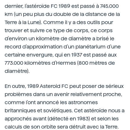
dernier, l'astéroïde FC 1989 est passé à 745.000
km (un peu plus du double de la distance de la
Terre à la Lune). Comme il y a des outils pour
trouver et suivre ce type de corps, ce corps
d'environ un kilomètre de diamètre a brisé le
record d'approximation d'un planétarium d'une
certaine envergure, qui en 1937 est passé aux
773.000 kilomètres d'Hermes (800 mètres de
diamètre).
En outre, 1989 Asteroid FC peut poser de sérieux
problèmes dans un avenir relativement proche,
comme l'ont annoncé les astronomes
britanniques et soviétiques. Cet astéroïde nous a
approchés avant (détecté en 1983) et selon les
calculs de son orbite sera détruit avec la Terre.