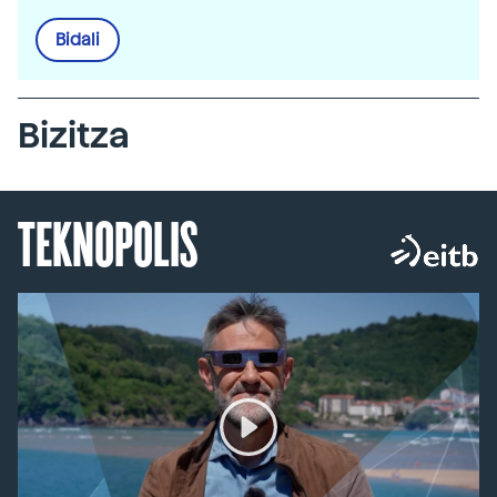
Bidali
Bizitza
TEKNOPOLIS