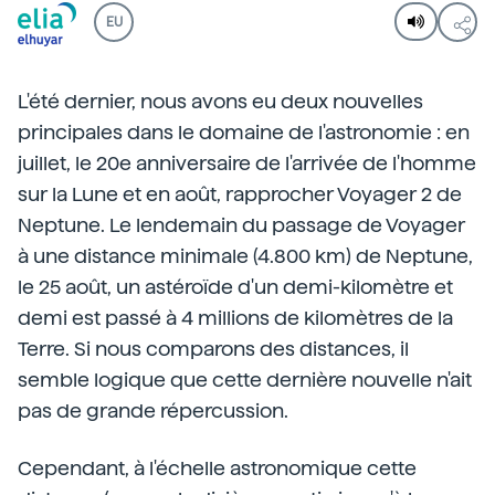
EU
L'été dernier, nous avons eu deux nouvelles
principales dans le domaine de l'astronomie : en
juillet, le 20e anniversaire de l'arrivée de l'homme
sur la Lune et en août, rapprocher Voyager 2 de
Neptune. Le lendemain du passage de Voyager
à une distance minimale (4.800 km) de Neptune,
le 25 août, un astéroïde d'un demi-kilomètre et
demi est passé à 4 millions de kilomètres de la
Terre. Si nous comparons des distances, il
semble logique que cette dernière nouvelle n'ait
pas de grande répercussion.
Cependant, à l'échelle astronomique cette