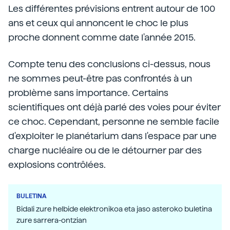
Les différentes prévisions entrent autour de 100
ans et ceux qui annoncent le choc le plus
proche donnent comme date l'année 2015.
Compte tenu des conclusions ci-dessus, nous
ne sommes peut-être pas confrontés à un
problème sans importance. Certains
scientifiques ont déjà parlé des voies pour éviter
ce choc. Cependant, personne ne semble facile
d'exploiter le planétarium dans l'espace par une
charge nucléaire ou de le détourner par des
explosions contrôlées.
BULETINA
Bidali zure helbide elektronikoa eta jaso asteroko buletina
zure sarrera-ontzian