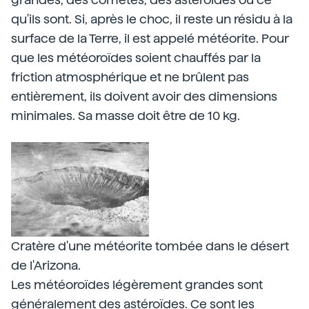
qu'ils sont. Si, après le choc, il reste un résidu à la
surface de la Terre, il est appelé météorite. Pour
que les météoroïdes soient chauffés par la
friction atmosphérique et ne brûlent pas
entièrement, ils doivent avoir des dimensions
minimales. Sa masse doit être de 10 kg.
Cratère d'une météorite tombée dans le désert
de l'Arizona.
Les météoroïdes légèrement grandes sont
généralement des astéroïdes. Ce sont les