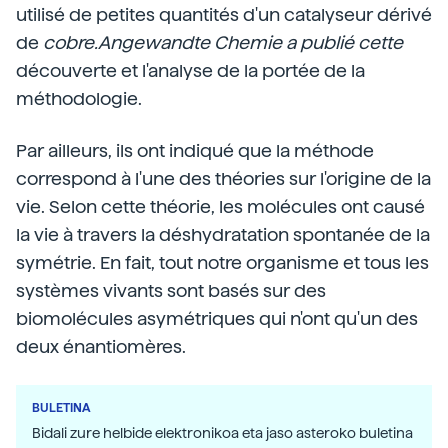
utilisé de petites quantités d'un catalyseur dérivé
de
cobre.Angewandte Chemie a publié cette
découverte et l'analyse de la portée de la
méthodologie.
Par ailleurs, ils ont indiqué que la méthode
correspond à l'une des théories sur l'origine de la
vie. Selon cette théorie, les molécules ont causé
la vie à travers la déshydratation spontanée de la
symétrie. En fait, tout notre organisme et tous les
systèmes vivants sont basés sur des
biomolécules asymétriques qui n'ont qu'un des
deux énantiomères.
BULETINA
Bidali zure helbide elektronikoa eta jaso asteroko buletina