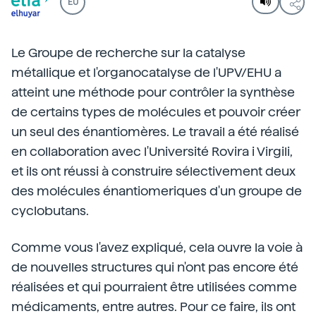
EU
Le Groupe de recherche sur la catalyse
métallique et l'organocatalyse de l'UPV/EHU a
atteint une méthode pour contrôler la synthèse
de certains types de molécules et pouvoir créer
un seul des énantiomères. Le travail a été réalisé
en collaboration avec l'Université Rovira i Virgili,
et ils ont réussi à construire sélectivement deux
des molécules énantiomeriques d'un groupe de
cyclobutans.
Comme vous l'avez expliqué, cela ouvre la voie à
de nouvelles structures qui n'ont pas encore été
réalisées et qui pourraient être utilisées comme
médicaments, entre autres. Pour ce faire, ils ont