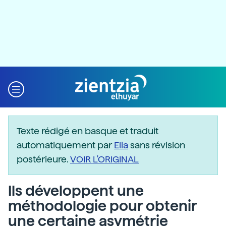
Texte rédigé en basque et traduit
automatiquement par
Elia
sans révision
postérieure.
VOIR L'ORIGINAL
Ils développent une
méthodologie pour obtenir
une certaine asymétrie