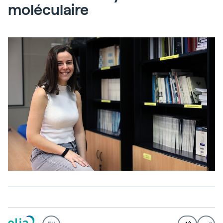
moléculaire