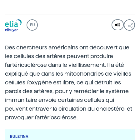
EU
Des chercheurs américains ont découvert que
les cellules des artères peuvent produire
l'artériosclérose dans le vieillissement. Il a été
expliqué que dans les mitochondries de vieilles
cellules l'oxygène est libre, ce qui détruit les
parois des artères, pour y remédier le système
immunitaire envoie certaines cellules qui
peuvent entraver la circulation du cholestérol et
provoquer l'artériosclérose.
BULETINA