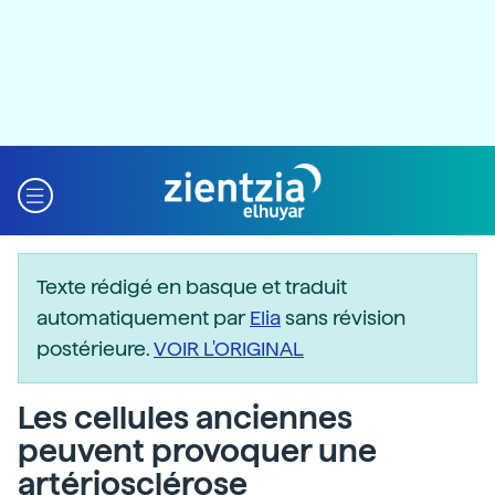
Texte rédigé en basque et traduit
automatiquement par
Elia
sans révision
postérieure.
VOIR L'ORIGINAL
Les cellules anciennes
peuvent provoquer une
artériosclérose