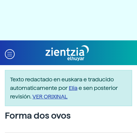
Texto redactado en euskara e traducido
automaticamente por
Elia
e sen posterior
revisión.
VER ORIXINAL
Forma dos ovos