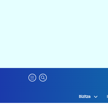
Bizitza