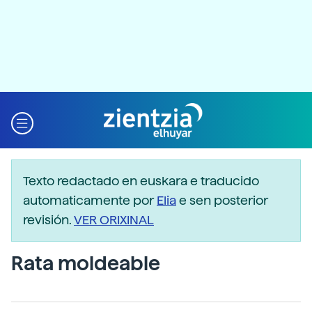
Texto redactado en euskara e traducido
automaticamente por
Elia
e sen posterior
revisión.
VER ORIXINAL
Rata moldeable