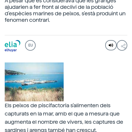
A pesar que es considerava que les granges
ajudarien a fer front al declivi de la població
d'espècies marines de peixos, s'està produint un
fenomen contrari.
EU
Els peixos de piscifactoria s'alimenten dels
capturats en la mar, amb el que a mesura que
augmenta el nombre de vivers, les captures de
sardines i arengs també han crescut.