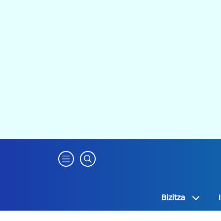
Bizitza