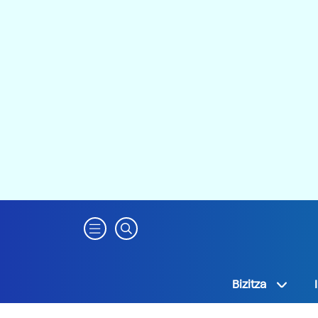
Bizitza