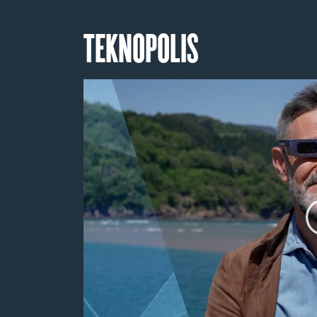
TEKNOPOLIS