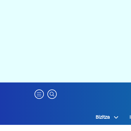
Bizitza