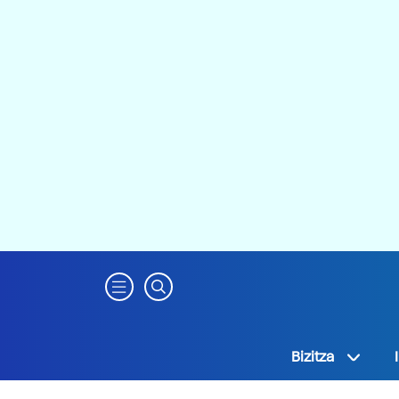
Bizitza