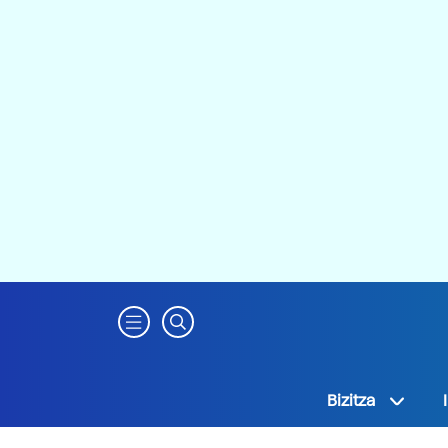
Bizitza