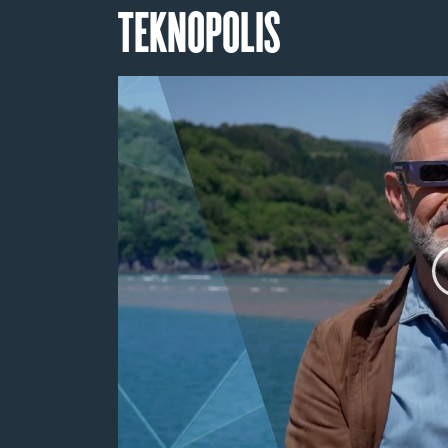
TEKNOPOLIS