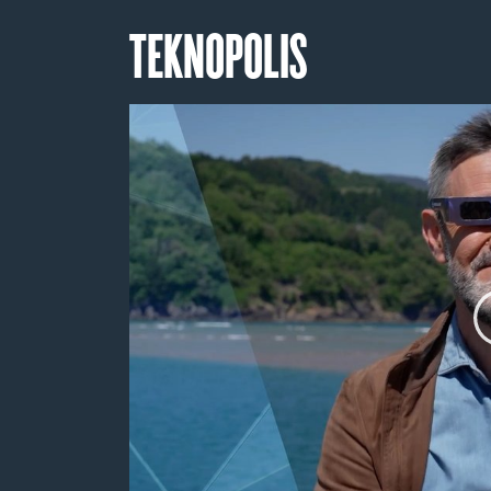
TEKNOPOLIS