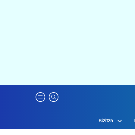
Bizitza