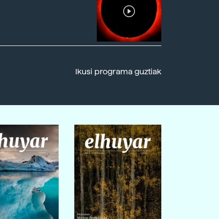
Ikusi programa guztiak