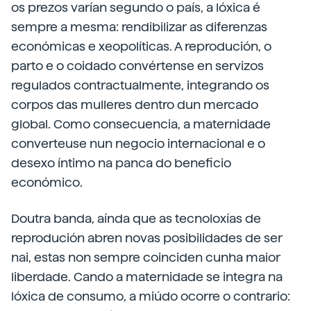
os prezos varían segundo o país, a lóxica é
sempre a mesma: rendibilizar as diferenzas
económicas e xeopolíticas. A reprodución, o
parto e o coidado convértense en servizos
regulados contractualmente, integrando os
corpos das mulleres dentro dun mercado
global. Como consecuencia, a maternidade
converteuse nun negocio internacional e o
desexo íntimo na panca do beneficio
económico.
Doutra banda, aínda que as tecnoloxías de
reprodución abren novas posibilidades de ser
nai, estas non sempre coinciden cunha maior
liberdade. Cando a maternidade se integra na
lóxica de consumo, a miúdo ocorre o contrario: