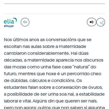
EU
Nos últimos anos as conversacións que se
escoitan nas aulas sobre a maternidade
cambiaron considerablemente. Hai dúas
décadas, a maternidade aparecía nos discursos
das mozas como unha fase case “natural” do
futuro, mentres que hoxe é un percorrido cheo
de dúbidas, cálculos e condicións. Os
estudantes falan sobre a conxelación de óvulos,
a posibilidade de ser unha soa nai, a estabilidade
laboral e vital. Algúns din que queren ser nais,
pero non agora; outros que non saben si algunha