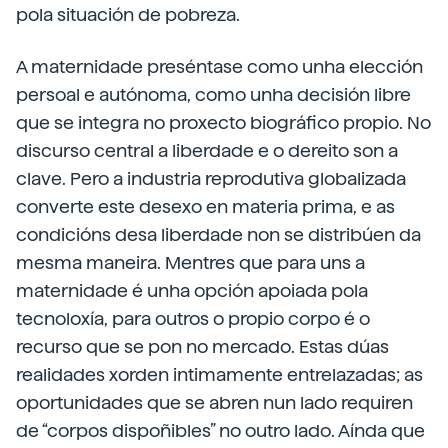
pola situación de pobreza.
A maternidade preséntase como unha elección
persoal e autónoma, como unha decisión libre
que se integra no proxecto biográfico propio. No
discurso central a liberdade e o dereito son a
clave. Pero a industria reprodutiva globalizada
converte este desexo en materia prima, e as
condicións desa liberdade non se distribúen da
mesma maneira. Mentres que para uns a
maternidade é unha opción apoiada pola
tecnoloxía, para outros o propio corpo é o
recurso que se pon no mercado. Estas dúas
realidades xorden intimamente entrelazadas; as
oportunidades que se abren nun lado requiren
de “corpos dispoñibles” no outro lado. Aínda que