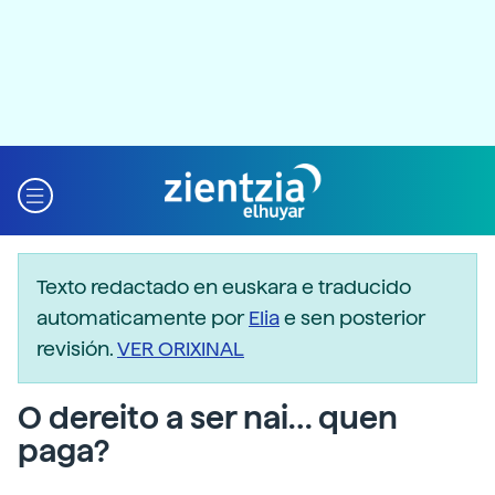
Texto redactado en euskara e traducido
automaticamente por
Elia
e sen posterior
revisión.
VER ORIXINAL
O dereito a ser nai… quen
paga?