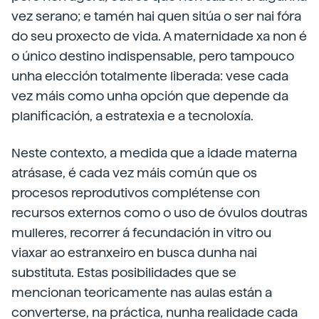
vez serano; e tamén hai quen sitúa o ser nai fóra
do seu proxecto de vida. A maternidade xa non é
o único destino indispensable, pero tampouco
unha elección totalmente liberada: vese cada
vez máis como unha opción que depende da
planificación, a estratexia e a tecnoloxía.
Neste contexto, a medida que a idade materna
atrásase, é cada vez máis común que os
procesos reprodutivos complétense con
recursos externos como o uso de óvulos doutras
mulleres, recorrer á fecundación in vitro ou
viaxar ao estranxeiro en busca dunha nai
substituta. Estas posibilidades que se
mencionan teoricamente nas aulas están a
converterse, na práctica, nunha realidade cada