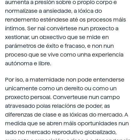
aumenta a presión sobre o propio corpo e
normalízase a ansiedade, a lóxica do
rendemento esténdese até os procesos máis
íntimos. Ser nai convértese nun proxecto a
xestionar, un obxectivo que se mide en
parámetros de éxito e fracaso, e non nun
proceso que se vive como unha experiencia
autónoma e libre.
Por iso, a maternidade non pode entenderse
unicamente como un dereito ou como un
proxecto persoal. Converteuse nun campo
atravesado polas relacións de poder, as
diferenzas de clase e as lóxicas do mercado. A
medida que se abren máis oportunidades nun
lado no mercado reprodutivo globalizado,