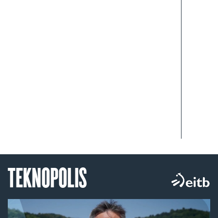
TEKNOPOLIS