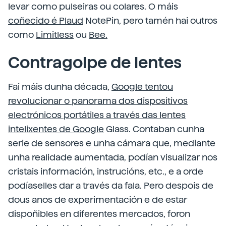
levar como pulseiras ou colares. O máis
coñecido é Plaud
NotePin, pero tamén hai outros
como
Limitless
ou
Bee.
Contragolpe de lentes
Fai máis dunha década,
Google tentou
revolucionar o panorama dos dispositivos
electrónicos portátiles a través das lentes
intelixentes de Google
Glass.
Contaban cunha
serie de sensores e unha cámara que, mediante
unha realidade aumentada, podían visualizar nos
cristais información, instrucións, etc., e a orde
podíaselles dar a través da fala. Pero despois de
dous anos de experimentación e de estar
dispoñibles en diferentes mercados, foron