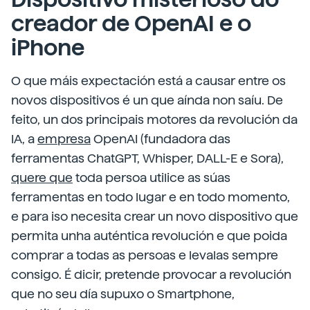
creador de OpenAI e o
iPhone
O que máis expectación está a causar entre os
novos dispositivos é un que aínda non saíu. De
feito, un dos principais motores da revolución da
IA, a
empresa
OpenAI (fundadora das
ferramentas ChatGPT, Whisper, DALL-E e Sora),
quere que
toda persoa utilice as súas
ferramentas en todo lugar e en todo momento,
e para iso necesita crear un novo dispositivo que
permita unha auténtica revolución e que poida
comprar a todas as persoas e levalas sempre
consigo. É dicir, pretende provocar a revolución
que no seu día supuxo o Smartphone,