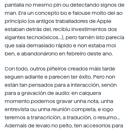
pantalla no mesmo pin ou detectando signos de
man. Era un concepto bo e falouse moito del ao
principio (os antigos traballadores de Apple
estaban detrás del, recibiu investimentos dos
xigantes tecnolóxicos...), pero tamén isto parecía
que saía demasiado rápido e non estaba moi
ben, e abandonárono en febreiro deste ano.
Con todo, outros piñeiros creados máis tarde
seguen adiante e parecen ter éxito. Pero non
están tan pensados para a interacción, senón
para a gravación de audio: en calquera
momento podemos gravar unha nota, unha
entrevista ou unha reunión completa, e logo
teremos a transcrición, a tradución, o resumo...
Ademais de levalo no peito, ten accesorios para