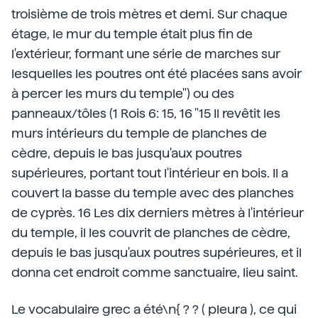
troisième de trois mètres et demi. Sur chaque
étage, le mur du temple était plus fin de
l'extérieur, formant une série de marches sur
lesquelles les poutres ont été placées sans avoir
à percer les murs du temple") ou des
panneaux/tôles (1 Rois 6: 15, 16 "15 Il revêtit les
murs intérieurs du temple de planches de
cèdre, depuis le bas jusqu'aux poutres
supérieures, portant tout l'intérieur en bois. Il a
couvert la basse du temple avec des planches
de cyprès. 16 Les dix derniers mètres à l'intérieur
du temple, il les couvrit de planches de cèdre,
depuis le bas jusqu'aux poutres supérieures, et il
donna cet endroit comme sanctuaire, lieu saint.
Le vocabulaire grec a été\n{ ? ? ( pleura ), ce qui