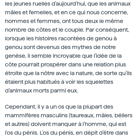
les jeunes ruelles d'aujourd'hui, que les animaux
mâles et femelles, et en ce qui nous concerne,
hommes et femmes, ont tous deux le même
nombre de côtes et le couple. Par conséquent,
lorsque les histoires racontées de genou à
genou sont devenus des mythes de notre
genèse, il semble incroyable que l'idée de la
côte pourrait prospérer dans une relation plus
étroite que la nôtre avec la nature, de sorte qu'ils
étaient plus habitués à voir les squelettes
d'animaux morts parmi eux.
Cependant, il y a un os que la plupart des
mammifères masculins (taureaux, mâles, béliers
et autres) doivent manquer à l'homme, qui est
l'os du pénis. L'os du pénis, en dépit d'être dans