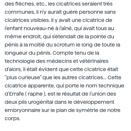
des flèches, etc., les cicatrices seraient très
communes, il n'y aurait guère personne sans
cicatrices visibles. Il y avait une cicatrice de
l'enfant nouveau-né à l'aîné, qui avait tous au
même endroit, qui s'étendait de la pointe du
pénis à la moitié du scrotum le long de toute la
longueur du pénis. Compte tenu de la
technologie des médecins et vétérinaires
d'alors, il était évident que cette cicatrice était
"plus curieuse" que les autres cicatrices... Cette
cicatrice apparente, qui porte le nom technique
d'Errafe ( raphe ), est le résultat de l'union des
deux plis urogénital dans le développement
embryonnaire sur le plan de symétrie de notre
corps.