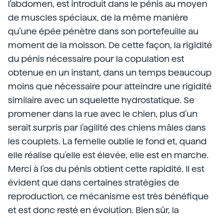
l'abdomen, est introduit dans le pénis au moyen
de muscles spéciaux, de la même manière
qu'une épée pénètre dans son portefeuille au
moment de la moisson. De cette façon, la rigidité
du pénis nécessaire pour la copulation est
obtenue en un instant, dans un temps beaucoup
moins que nécessaire pour atteindre une rigidité
similaire avec un squelette hydrostatique. Se
promener dans la rue avec le chien, plus d'un
serait surpris par l'agilité des chiens mâles dans
les couplets. La femelle oublie le fond et, quand
elle réalise qu'elle est élevée, elle est en marche.
Merci à l'os du pénis obtient cette rapidité. Il est
évident que dans certaines stratégies de
reproduction, ce mécanisme est très bénéfique
et est donc resté en évolution. Bien sûr, la