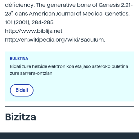
déficiency: The generative bone of Genesis 2:21-
23", dans American Journal of Medical Genetics,
101 (2001), 284-285.
http://www.biblija.net
http://en.wikipedia.org/wiki/Baculum.
BULETINA
Bidali zure helbide elektronikoa eta jaso asteroko buletina
zure sarrera-ontzian
Bidali
Bizitza