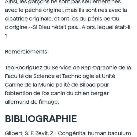
Ainsi, les garçons ne sont pas seulement nés
avec le péché originel, mais ils sont nés avec la
cicatrice originale, et ont l'os du pénis perdu
d'origine.--Si Dieu n'était pas... Alors, lequel était-il
?
Remerciements
Teo Rodriguez du Service de Reprographie de la
Faculté de Science et Technologie et Unité
Canine de la Municipalité de Bilbao pour
l'obtention de l'os canin du chien berger
allemand de l'image.
BIBLIOGRAPHIE
Gilbert, S. F. Zevit, Z.: "Congénital human baculum