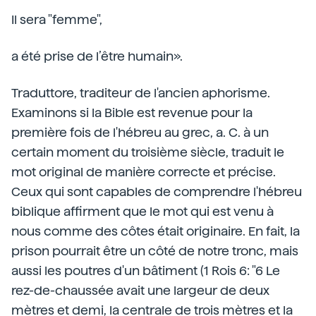
Il sera "femme",
a été prise de l’être humain».
Traduttore, traditeur de l'ancien aphorisme.
Examinons si la Bible est revenue pour la
première fois de l'hébreu au grec, a. C. à un
certain moment du troisième siècle, traduit le
mot original de manière correcte et précise.
Ceux qui sont capables de comprendre l'hébreu
biblique affirment que le mot qui est venu à
nous comme des côtes était originaire. En fait, la
prison pourrait être un côté de notre tronc, mais
aussi les poutres d'un bâtiment (1 Rois 6: "6 Le
rez-de-chaussée avait une largeur de deux
mètres et demi, la centrale de trois mètres et la