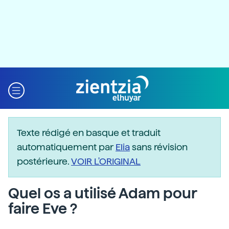
Texte rédigé en basque et traduit
automatiquement par
Elia
sans révision
postérieure.
VOIR L'ORIGINAL
Quel os a utilisé Adam pour
faire Eve ?