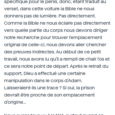
spécifique pour le pénis, donc, étant traduit au
verset, dans cette voiture la Bible ne nous
donnera pas de lumière. Pas directement.
Comme la Bible ne nous éclaire pas directement
vers quelle partie du corps nous devons diriger
notre recherche pour trouver l'emplacement
original de celle-ci, nous devons aller chercher
des preuves indirectes. Au début de ce petit
travail, nous avons lu qu'il a rempli de chair l'os et
ce sera notre point de départ. Après le retrait du
support, Dieu a effectué une certaine
manipulation dans le corps d'Adam.
Laisseraient-ils une trace ? Si oui, la prison
devrait être proche de son emplacement
d'origine...