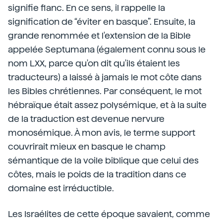
signifie flanc. En ce sens, il rappelle la
signification de “éviter en basque”. Ensuite, la
grande renommée et l'extension de la Bible
appelée Septumana (également connu sous le
nom LXX, parce qu'on dit qu'ils étaient les
traducteurs) a laissé à jamais le mot côte dans
les Bibles chrétiennes. Par conséquent, le mot
hébraïque était assez polysémique, et à la suite
de la traduction est devenue nervure
monosémique. À mon avis, le terme support
couvrirait mieux en basque le champ
sémantique de la voile biblique que celui des
côtes, mais le poids de la tradition dans ce
domaine est irréductible.
Les Israélites de cette époque savaient, comme