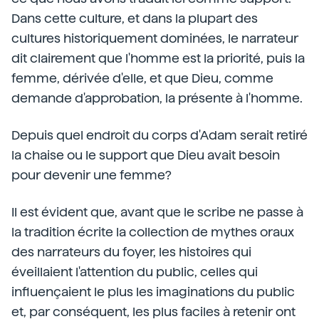
Dans cette culture, et dans la plupart des
cultures historiquement dominées, le narrateur
dit clairement que l'homme est la priorité, puis la
femme, dérivée d'elle, et que Dieu, comme
demande d'approbation, la présente à l'homme.
Depuis quel endroit du corps d'Adam serait retiré
la chaise ou le support que Dieu avait besoin
pour devenir une femme?
Il est évident que, avant que le scribe ne passe à
la tradition écrite la collection de mythes oraux
des narrateurs du foyer, les histoires qui
éveillaient l'attention du public, celles qui
influençaient le plus les imaginations du public
et, par conséquent, les plus faciles à retenir ont