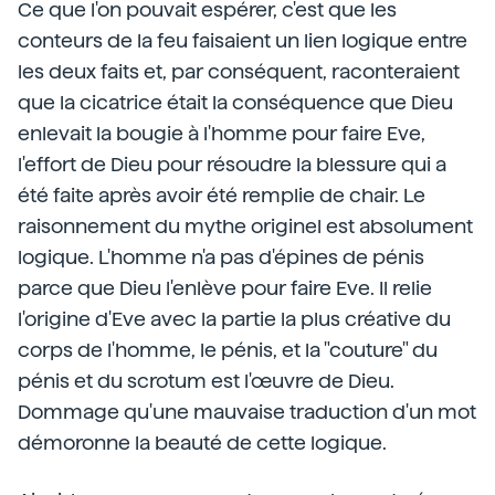
Ce que l'on pouvait espérer, c'est que les
conteurs de la feu faisaient un lien logique entre
les deux faits et, par conséquent, raconteraient
que la cicatrice était la conséquence que Dieu
enlevait la bougie à l'homme pour faire Eve,
l'effort de Dieu pour résoudre la blessure qui a
été faite après avoir été remplie de chair. Le
raisonnement du mythe originel est absolument
logique. L'homme n'a pas d'épines de pénis
parce que Dieu l'enlève pour faire Eve. Il relie
l'origine d'Eve avec la partie la plus créative du
corps de l'homme, le pénis, et la "couture" du
pénis et du scrotum est l'œuvre de Dieu.
Dommage qu'une mauvaise traduction d'un mot
démoronne la beauté de cette logique.