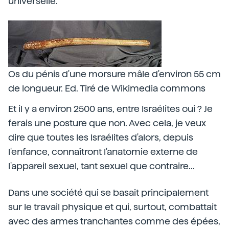
universelle.
Os du pénis d'une morsure mâle d'environ 55 cm
de longueur. Ed. Tiré de Wikimedia commons
Et il y a environ 2500 ans, entre Israélites oui ? Je
ferais une posture que non. Avec cela, je veux
dire que toutes les Israélites d'alors, depuis
l'enfance, connaîtront l'anatomie externe de
l'appareil sexuel, tant sexuel que contraire...
Dans une société qui se basait principalement
sur le travail physique et qui, surtout, combattait
avec des armes tranchantes comme des épées,