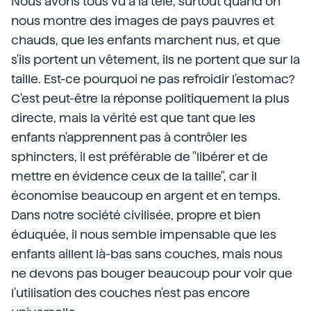
Nous avons tous vu à la télé, surtout quand on
nous montre des images de pays pauvres et
chauds, que les enfants marchent nus, et que
s'ils portent un vêtement, ils ne portent que sur la
taille. Est-ce pourquoi ne pas refroidir l'estomac?
C'est peut-être la réponse politiquement la plus
directe, mais la vérité est que tant que les
enfants n'apprennent pas à contrôler les
sphincters, il est préférable de "libérer et de
mettre en évidence ceux de la taille", car il
économise beaucoup en argent et en temps.
Dans notre société civilisée, propre et bien
éduquée, il nous semble impensable que les
enfants aillent là-bas sans couches, mais nous
ne devons pas bouger beaucoup pour voir que
l'utilisation des couches n'est pas encore