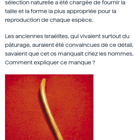
sélection naturelle a été chargée de fournir la
taille et la forme la plus appropriée pour la
reproduction de chaque espèce.
Les anciennes Israélites, qui vivaient surtout du
pâturage, auraient été convaincues de ce détail,
savaient que cet os manquait chez les hommes.
Comment expliquer ce manque ?