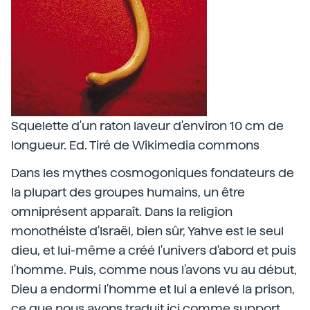
Squelette d'un raton laveur d'environ 10 cm de
longueur. Ed. Tiré de Wikimedia commons
Dans les mythes cosmogoniques fondateurs de
la plupart des groupes humains, un être
omniprésent apparaît. Dans la religion
monothéiste d'Israël, bien sûr, Yahve est le seul
dieu, et lui-même a créé l'univers d'abord et puis
l'homme. Puis, comme nous l'avons vu au début,
Dieu a endormi l'homme et lui a enlevé la prison,
ce que nous avons traduit ici comme support.