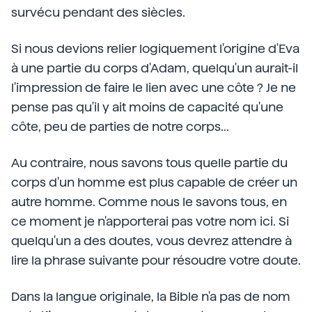
survécu pendant des siècles.
Si nous devions relier logiquement l'origine d'Eva
à une partie du corps d'Adam, quelqu'un aurait-il
l'impression de faire le lien avec une côte ? Je ne
pense pas qu'il y ait moins de capacité qu'une
côte, peu de parties de notre corps...
Au contraire, nous savons tous quelle partie du
corps d'un homme est plus capable de créer un
autre homme. Comme nous le savons tous, en
ce moment je n'apporterai pas votre nom ici. Si
quelqu'un a des doutes, vous devrez attendre à
lire la phrase suivante pour résoudre votre doute.
Dans la langue originale, la Bible n'a pas de nom