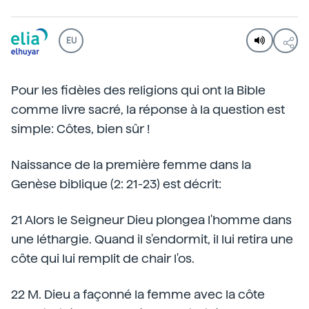
EU
Pour les fidèles des religions qui ont la Bible
comme livre sacré, la réponse à la question est
simple: Côtes, bien sûr !
Naissance de la première femme dans la
Genèse biblique (2: 21-23) est décrit:
21 Alors le Seigneur Dieu plongea l'homme dans
une léthargie. Quand il s'endormit, il lui retira une
côte qui lui remplit de chair l'os.
22 M. Dieu a façonné la femme avec la côte