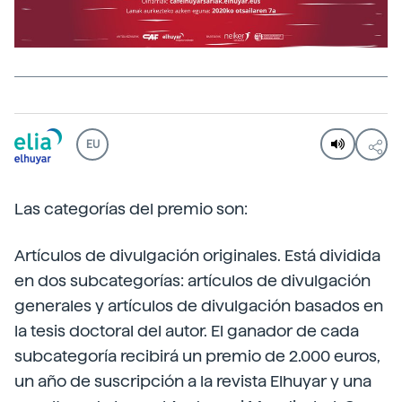
EU
Las categorías del premio son:
Artículos de divulgación originales. Está dividida
en dos subcategorías: artículos de divulgación
generales y artículos de divulgación basados en
la tesis doctoral del autor. El ganador de cada
subcategoría recibirá un premio de 2.000 euros,
un año de suscripción a la revista Elhuyar y una