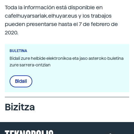
Toda la información está disponible en
cafelhuyarsariak.elhuyar.eus y los trabajos
pueden presentarse hasta el 7 de febrero de
2020.
BULETINA
Bidali zure helbide elektronikoa eta jaso asteroko buletina
zure sarrera-ontzian
Bidali
Bizitza