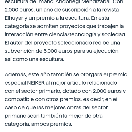
escultura de Imanol Andonegi Mendizabal. Con
2.000 euros, un año de suscripción a la revista
Elhuyar y un premio a la escultura. En esta
categoría se admiten proyectos que trabajen la
interacción entre ciencia/tecnología y sociedad.
El autor del proyecto seleccionado recibe una
subvención de 5.000 euros para su ejecución,
así como una escultura.
Además, este año también se otorgará el premio
especial NEIKER al mejor artículo relacionado
con el sector primario, dotado con 2.000 euros y
compatible con otros premios, es decir, en el
caso de que las mejores obras del sector
primario sean también la mejor de otra
categoría, ambos premios.