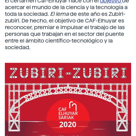
El
certamen Caf-Elhuyar
nace con el
objetivo
de
acercar el mundo de la ciencia y la tecnología a
toda la sociedad.
El lema
de este año es Zubiri-
zubiri. De hecho, el objetivo de CAF-Elhuyar es
reconocer, premiar e impulsar el trabajo de las
personas que trabajan en el sector del puente
entre el ámbito científico-tecnológico y la
sociedad.