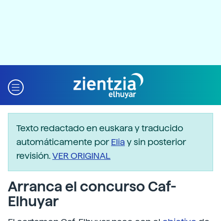
Texto redactado en euskara y traducido
automáticamente por
Elia
y sin posterior
revisión.
VER ORIGINAL
Arranca el concurso Caf-
Elhuyar