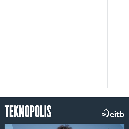
TEKNOPOLIS