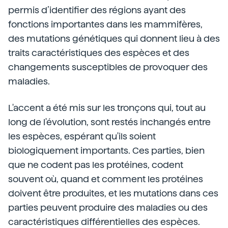
permis d’identifier des régions ayant des
fonctions importantes dans les mammifères,
des mutations génétiques qui donnent lieu à des
traits caractéristiques des espèces et des
changements susceptibles de provoquer des
maladies.
L'accent a été mis sur les tronçons qui, tout au
long de l'évolution, sont restés inchangés entre
les espèces, espérant qu'ils soient
biologiquement importants. Ces parties, bien
que ne codent pas les protéines, codent
souvent où, quand et comment les protéines
doivent être produites, et les mutations dans ces
parties peuvent produire des maladies ou des
caractéristiques différentielles des espèces.