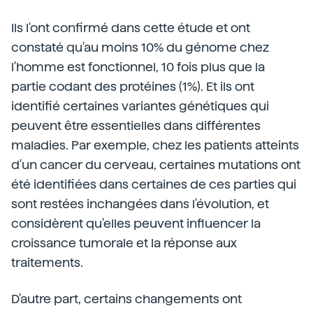
Ils l'ont confirmé dans cette étude et ont
constaté qu'au moins 10% du génome chez
l'homme est fonctionnel, 10 fois plus que la
partie codant des protéines (1%). Et ils ont
identifié certaines variantes génétiques qui
peuvent être essentielles dans différentes
maladies. Par exemple, chez les patients atteints
d'un cancer du cerveau, certaines mutations ont
été identifiées dans certaines de ces parties qui
sont restées inchangées dans l'évolution, et
considèrent qu'elles peuvent influencer la
croissance tumorale et la réponse aux
traitements.
D'autre part, certains changements ont