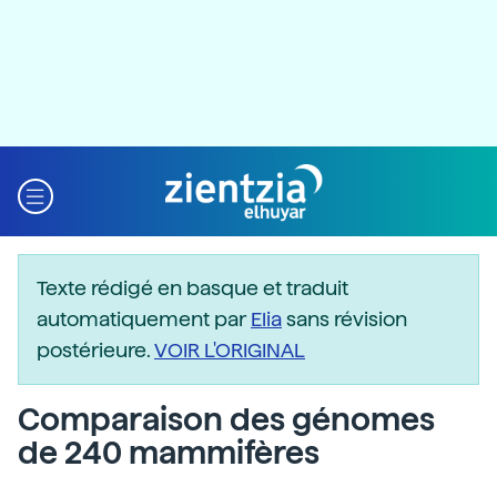
Texte rédigé en basque et traduit
automatiquement par
Elia
sans révision
postérieure.
VOIR L'ORIGINAL
Comparaison des génomes
de 240 mammifères