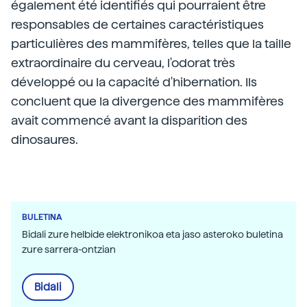
également été identifiés qui pourraient être
responsables de certaines caractéristiques
particulières des mammifères, telles que la taille
extraordinaire du cerveau, l'odorat très
développé ou la capacité d'hibernation. Ils
concluent que la divergence des mammifères
avait commencé avant la disparition des
dinosaures.
BULETINA
Bidali zure helbide elektronikoa eta jaso asteroko buletina
zure sarrera-ontzian
Bidali