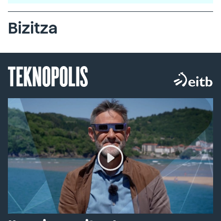
Bizitza
TEKNOPOLIS