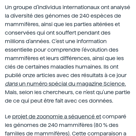
Un groupe d'individus internationaux ont analysé
la diversité des génomes de 240 espèces de
mammifères, ainsi que les parties altérées et
conservées qui ont souffert pendant des
millions d'années. C'est une information
essentielle pour comprendre l'évolution des
mammifères et leurs différences, ainsi que les
clés de certaines maladies humaines. Ils ont
publié onze articles avec des résultats à ce jour
dans
un numéro spécial du magazine Science.
Mais, selon les chercheurs, ce n'est qu'une partie
de ce qui peut être fait avec ces données.
Le
projet de zoonomie a séquencé et
comparé
les génomes de 240 mammifères (80 % des
familles de mammifères). Cette comparaison a