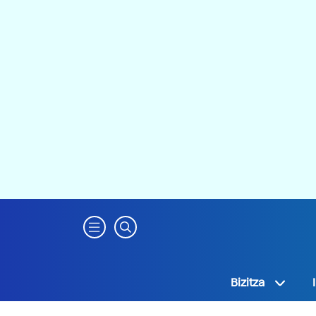
Bizitza