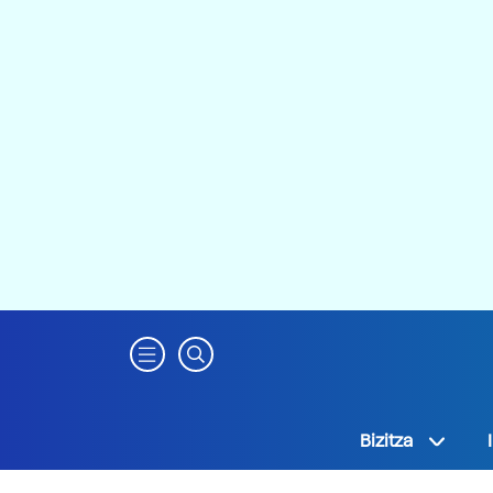
Bizitza