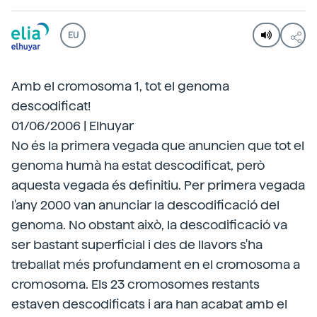
EU
Amb el cromosoma 1, tot el genoma
descodificat!
01/06/2006 | Elhuyar
No és la primera vegada que anuncien que tot el
genoma humà ha estat descodificat, però
aquesta vegada és definitiu. Per primera vegada
l'any 2000 van anunciar la descodificació del
genoma. No obstant això, la descodificació va
ser bastant superficial i des de llavors s'ha
treballat més profundament en el cromosoma a
cromosoma. Els 23 cromosomes restants
estaven descodificats i ara han acabat amb el